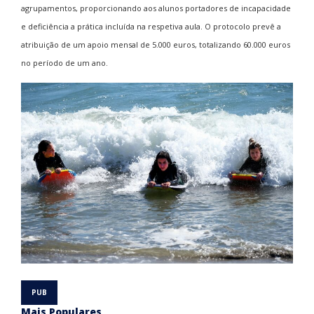
agrupamentos, proporcionando aos alunos portadores de incapacidade
e deficiência a prática incluída na respetiva aula. O protocolo prevê a
atribuição de um apoio mensal de 5.000 euros, totalizando 60.000 euros
no período de um ano.
Mais Populares