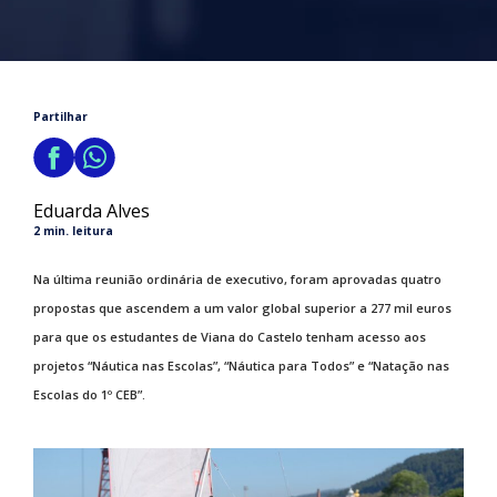
Partilhar
Eduarda Alves
2 min. leitura
Na última reunião ordinária de executivo, foram aprovadas quatro
propostas que ascendem a um valor global superior a 277 mil euros
para que os estudantes de Viana do Castelo tenham acesso aos
projetos “Náutica nas Escolas”, “Náutica para Todos” e “Natação nas
Escolas do 1º CEB”.