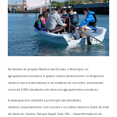
No âmbito do projeto Náutica nas Escolas, o Município, os
agrupamentos escolares e quatro clubes desenvolvem os desportos
náuticos nas escolas básicas e secundárias do concelho, envolvendo
cerca de 2.000 estudantes dos diversos agrupamentos escolares.
A autarquia tem mantido a promoção das atividades
náuticas conjuntamente com escolas e os clubes náuticos Clube de Vela
de Viana do Castelo, Darque Kayak Club, VRL – Viana Remadores do