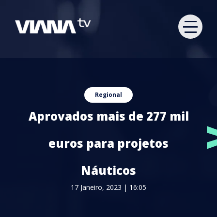
Regional
Aprovados mais de 277 mil
euros para projetos
Náuticos
17 Janeiro, 2023 | 16:05