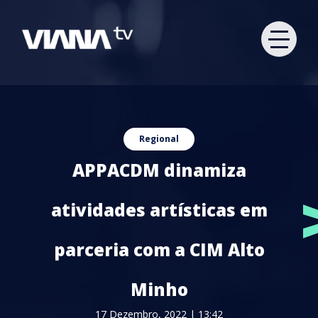
Regional
APPACDM dinamiza
atividades artísticas em
parceria com a CIM Alto
Minho
17 Dezembro, 2022 | 13:42