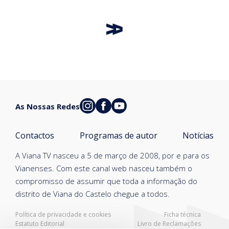
As Nossas Redes
Contactos
Programas de autor
Notícias
A Viana TV nasceu a 5 de março de 2008, por e para os
Vianenses. Com este canal web nasceu também o
compromisso de assumir que toda a informação do
distrito de Viana do Castelo chegue a todos.
Política de privacidade e cookies
Ficha técnica
Estatuto Editorial
Livro de Reclamações