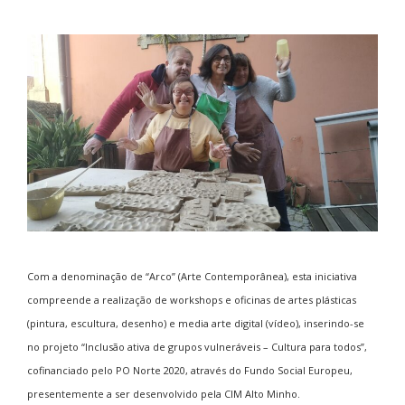
Com a denominação de “Arco” (Arte Contemporânea), esta iniciativa
compreende a realização de workshops e oficinas de artes plásticas
(pintura, escultura, desenho) e media arte digital (vídeo), inserindo-se
no projeto “Inclusão ativa de grupos vulneráveis – Cultura para todos”,
cofinanciado pelo PO Norte 2020, através do Fundo Social Europeu,
presentemente a ser desenvolvido pela CIM Alto Minho.