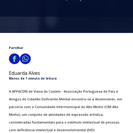
Partilhar
Eduarda Alves
Menos de 1 minuto de leitura
A APPACDM de Viana do Castelo - Associação Portuguesa de Pais e
Amigos do Cidadão Deficiente Mental encontra-se a desenvolver, em
parceria com a Comunidade Intermunicipal do Alto Minho (CIM Alto
Minho), um conjunto de atividades de expressão artística,
consideradas fundamentais para o estímulo intelectual de pessoas
com deficiência intelectual e desenvolvimental (DID).