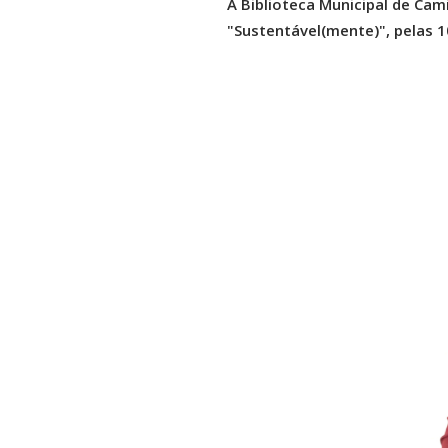
A Biblioteca Municipal de Cami
"Sustentável(mente)", pelas 