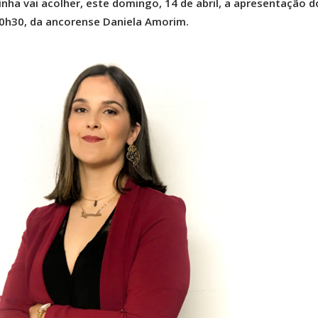
nha vai acolher, este domingo, 14 de abril, a apresentação do
10h30, da ancorense Daniela Amorim.