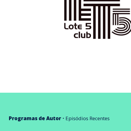
Programas de Autor
Episódios Recentes