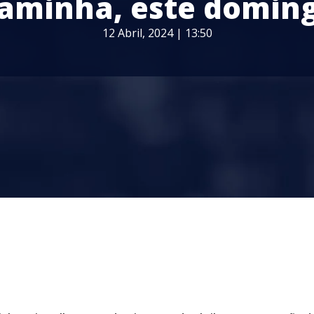
aminha, este domin
12 Abril, 2024 | 13:50