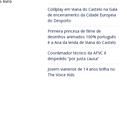
 livro
Coldplay em Viana do Castelo na Gala
de encerramento da Cidade Europeia
do Desporto
Primeira princesa de filme de
desenhos animados 100% português
é a Ana da lenda de Viana do Castelo
Coordenador técnico da AFVC é
despedido “por justa causa”
Jovem vianense de 14 anos brilha no
The Voice Kids