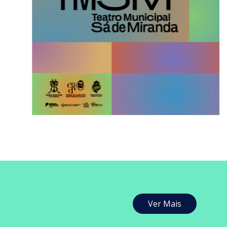
Ver Mais