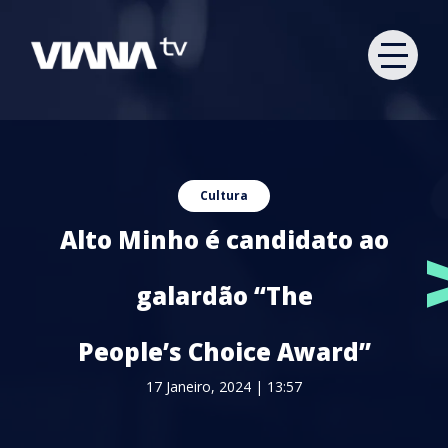
Cultura
Alto Minho é candidato ao
galardão “The
People’s Choice Award”
17 Janeiro, 2024 | 13:57