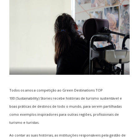
Todos os anos a competição ao Green Destinations TOP
100 (Sustainability) Stories recebe histórias de turismo sustentável e
boas práticas de destinos de todo o mundo, para serem partilhadas
como exemplos inspiradores para outras regiões, profissionais de
turismo e turistas.
Ao contar as suas histórias, as instituições responsáveis pela gestão de