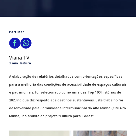
Partilhar
Viana TV
3 min. leitura
A elaboração de relatórios detalhados com orientações específicas
para a melhoria das condições de acessibilidade de espaços culturais
e patrimoniais, foi selecionado como uma das Top 100 histórias de
2023 no que diz respeito aos destinos sustentáveis. Este trabalho foi
desenvolvido pela Comunidade Intermunicipal do Alto Minho (CIM Alto
Minho), no âmbito do projeto “Cultura para Todos”.