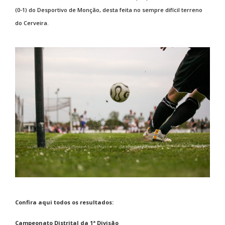
(0-1) do Desportivo de Monção, desta feita no sempre difícil terreno
do Cerveira.
Confira aqui todos os resultados:
Campeonato Distrital da 1ª Divisão