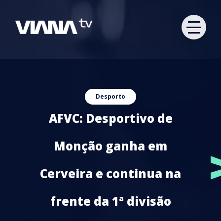
Desporto
AFVC: Desportivo de
Monção ganha em
Cerveira e continua na
frente da 1ª divisão