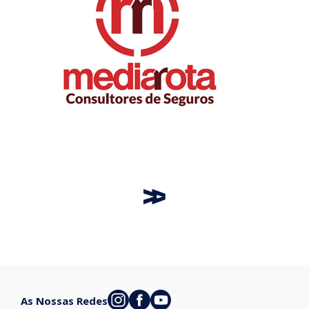
As Nossas Redes