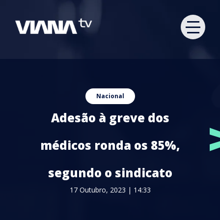
Nacional
Adesão à greve dos
médicos ronda os 85%,
segundo o sindicato
17 Outubro, 2023 | 14:33