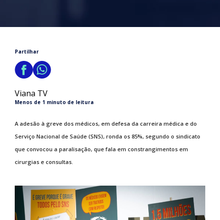
Partilhar
Viana TV
Menos de 1 minuto de leitura
A adesão à greve dos médicos, em defesa da carreira médica e do
Serviço Nacional de Saúde (SNS), ronda os 85%, segundo o sindicato
que convocou a paralisação, que fala em constrangimentos em
cirurgias e consultas.