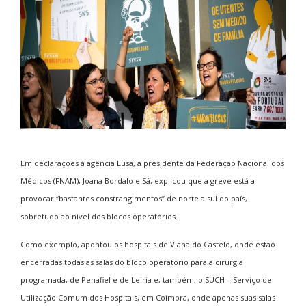
Em declarações à agência Lusa, a presidente da Federação Nacional dos
Médicos (FNAM), Joana Bordalo e Sá, explicou que a greve está a
provocar “bastantes constrangimentos” de norte a sul do país,
sobretudo ao nível dos blocos operatórios.
Como exemplo, apontou os hospitais de Viana do Castelo, onde estão
encerradas todas as salas do bloco operatório para a cirurgia
programada, de Penafiel e de Leiria e, também, o SUCH – Serviço de
Utilização Comum dos Hospitais, em Coimbra, onde apenas suas salas