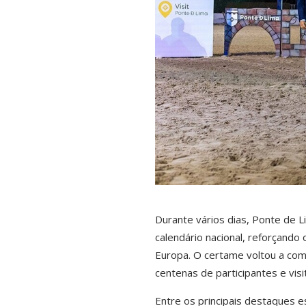
Durante vários dias, Ponte de
calendário nacional, reforçando
Europa. O certame voltou a com
centenas de participantes e visi
Entre os principais destaques e