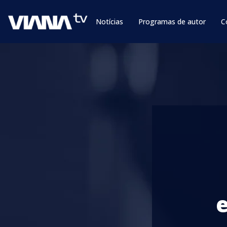
Notícias
Programas de autor
C