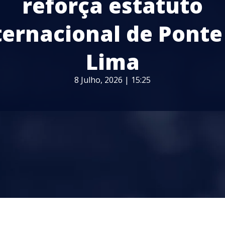
reforça estatuto
ternacional de Ponte
Lima
8 Julho, 2026 | 15:25