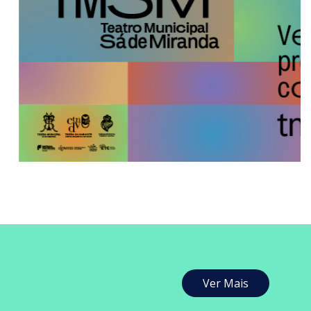
Ver Mais