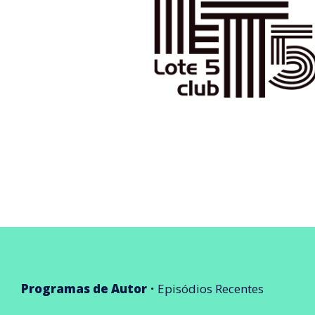
Programas de Autor
Episódios Recentes