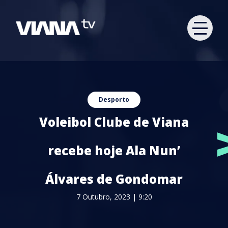
Desporto
Voleibol Clube de Viana
recebe hoje Ala Nun’
Álvares de Gondomar
7 Outubro, 2023 | 9:20