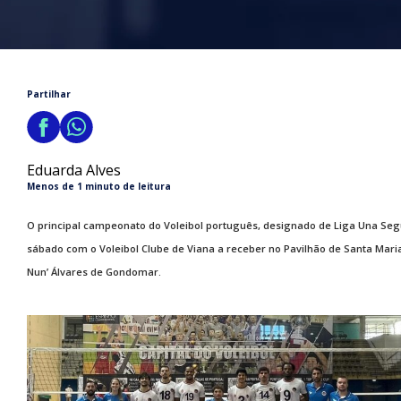
Partilhar
Eduarda Alves
Menos de 1 minuto de leitura
O principal campeonato do Voleibol português, designado de Liga Una Seg
sábado com o Voleibol Clube de Viana a receber no Pavilhão de Santa Maria
Nun’ Álvares de Gondomar.