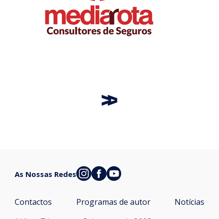
As Nossas Redes
Contactos
Programas de autor
Notícias