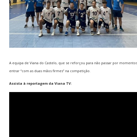
A equipa de Viana do Castelo, que se reforçou para não passar por momentos
entrar “com as duas mãos firmes” na competição.
Assista à reportagem da Viana TV: