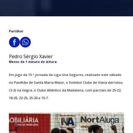
Partilhar
Pedro Sérgio Xavier
Menos de 1 minuto de leitura
Em jogo da 15.ª jornada da Liga Una Seguros, realizado este sábado
no Pavilhão de Santa Maria Maior, o Voleibol Clube de Viana derrotou
(3-2) na negra, o Clube Atlântico da Madalena, com parciais de 25-22,
18-25, 22-25, 25-20 e 15-7.