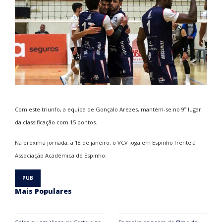
Com este triunfo, a equipa de Gonçalo Arezes, mantém-se no 9º lugar
da classificação com 15 pontos.
Na próxima jornada, a 18 de janeiro, o VCV joga em Espinho frente à
Associação Académica de Espinho.
Mais Populares