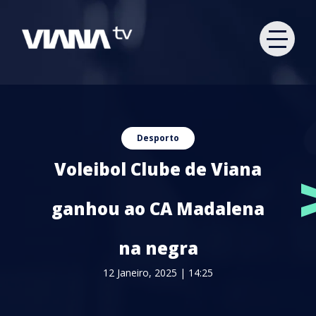
Desporto
Voleibol Clube de Viana
ganhou ao CA Madalena
na negra
12 Janeiro, 2025 | 14:25