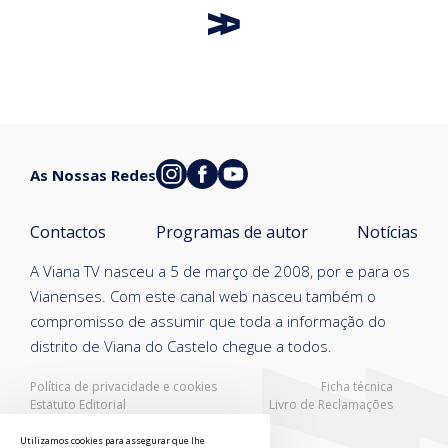
As Nossas Redes
Contactos
Programas de autor
Notícias
A Viana TV nasceu a 5 de março de 2008, por e para os
Vianenses. Com este canal web nasceu também o
compromisso de assumir que toda a informação do
distrito de Viana do Castelo chegue a todos.
Política de privacidade e cookies
Ficha técnica
Estatuto Editorial
Livro de Reclamações
Resolução Alternativa de Litígios
Utilizamos cookies para assegurar que lhe