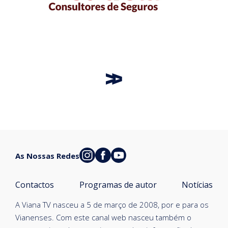
As Nossas Redes
Contactos
Programas de autor
Notícias
A Viana TV nasceu a 5 de março de 2008, por e para os
Vianenses. Com este canal web nasceu também o