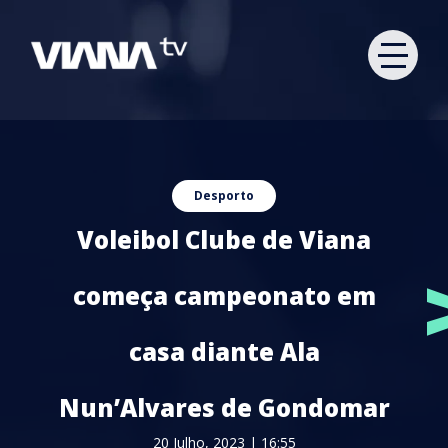
Desporto
Voleibol Clube de Viana
começa campeonato em
casa diante Ala
Nun’Alvares de Gondomar
20 Julho, 2023 | 16:55