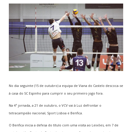
No dia seguinte (15 de outubro) a equipa de Viana do Castelo descoca-se
à casa do SC Espinho para cumprir o seu primeiro jogo fora.
Na 4ª jornada, a 21 de outubro, o VCV vai à Luz defrontar o
tetracampeão nacional, Sport Lisboa e Benfica.
O Benfica inicia a defesa do título com uma visita ao Leixões, em 7 de