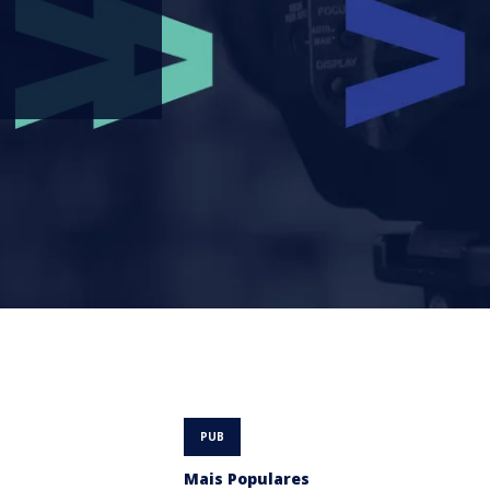
Mais Populares