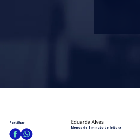
Eduarda Alves
Partilhar
Menos de 1 minuto de leitura