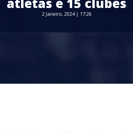
atletas e 15 clubes
2 Janeiro, 2024 | 17:26