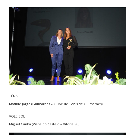
TÉNIS
Matilde Jorge (Guimarães – Clube de Ténis de Guimarães)
VOLEIBOL
Miguel Cunha (Viana do Castelo – Vitória SC)