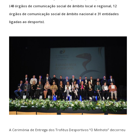
(48 órgãos de comunicação social de âmbito local e regional, 12
órgãos de comunicação social de âmbito nacional e 31 entidades
ligadas ao desporto).
A Cerimónia de Entrega dos Troféus Desportivos “O Minhoto” decorreu