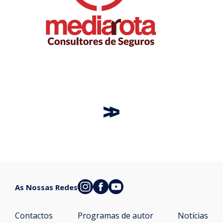
As Nossas Redes
Contactos
Programas de autor
Notícias