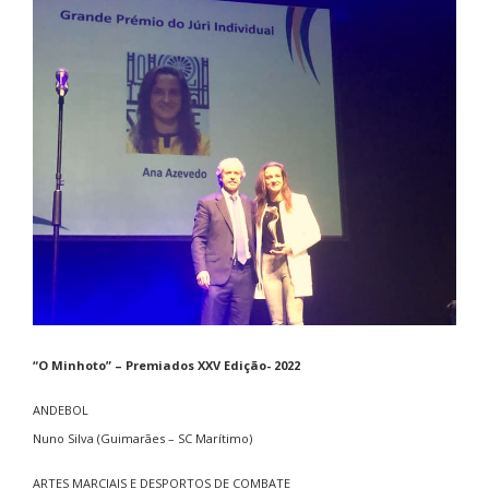
“O Minhoto” – Premiados XXV Edição- 2022
ANDEBOL
Nuno Silva (Guimarães – SC Marítimo)
ARTES MARCIAIS E DESPORTOS DE COMBATE