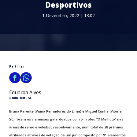
Desportivos
1 Dezembro, 2022 | 13:02
Partilhar
Eduarda Alves
3 min. leitura
Bruna Parente (Viana Remadores do Lima) e Miguel Cunha (Vitoria
SC) foram os vianenses galardoados com o Troféu “O Minhoto” nas
áreas de remo e voleibol, respetivamente, num total de 28 prémios
atribuídos através de votação de um júri composto por 91 elementos