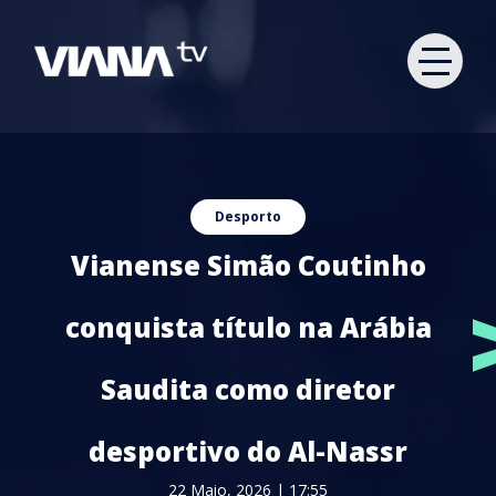
Desporto
Vianense Simão Coutinho
conquista título na Arábia
Saudita como diretor
desportivo do Al-Nassr
22 Maio, 2026 | 17:55