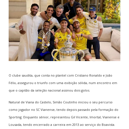
O clube saudita, que conta no plantel com
Cristiano Ronaldo
e
João
Félix
, assegurou o triunfo com uma exibição sólida, num encontro em
que o capitão da seleção nacional assinou dois golos.
Natural de Viana do Castelo, Simão Coutinho iniciou o seu percurso
como jogador no SC Vianense, tendo depois passado pela formação do
Sporting. Enquanto sénior, representou Gil Vicente, Imortal, Vianense e
Lousada, tendo encerrado a carreira em 2013 ao serviço do Boavista.