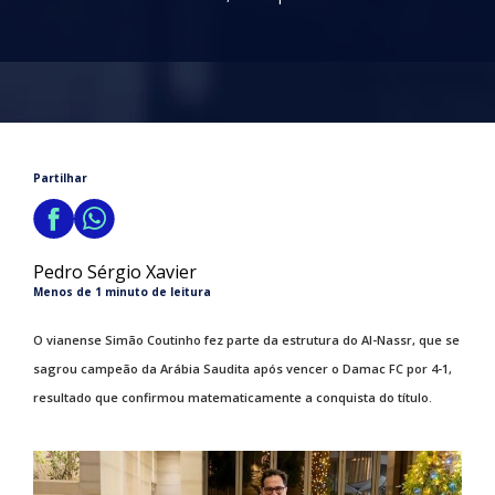
Partilhar
Pedro Sérgio Xavier
Menos de 1 minuto de leitura
O vianense Simão Coutinho fez parte da estrutura do Al-Nassr, que se
sagrou campeão da Arábia Saudita após vencer o Damac FC por 4-1,
resultado que confirmou matematicamente a conquista do título.