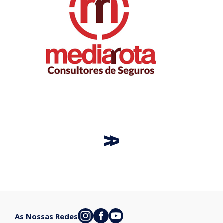
As Nossas Redes