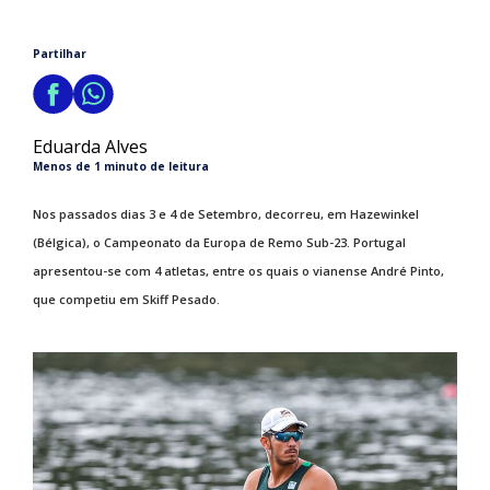
Partilhar
Eduarda Alves
Menos de 1 minuto de leitura
Nos passados dias 3 e 4 de Setembro, decorreu, em Hazewinkel
(Bélgica), o Campeonato da Europa de Remo Sub-23. Portugal
apresentou-se com 4 atletas, entre os quais o vianense André Pinto,
que competiu em Skiff Pesado.