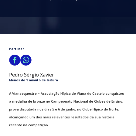
Partilhar
Pedro Sérgio Xavier
Menos de 1 minuto de leitura
A Vianaequestre – Associação Hípica de Viana do Castelo conquistou
a medalha de bronze no Campeonato Nacional de Clubes de Ensino,
prova disputada nos dias 5 e 6 de junho, no Clube Hípico do Norte,
alcançando um dos mais relevantes resultados da sua história
recente na competição.