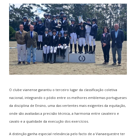
O clube vianense garantiu o terceiro lugar da classificação coletiva
nacional, integrando o pódio entre os melhores emblemas portugueses
da disciplina de Ensino, uma das vertentes mais exigentes da equitação,
onde são avaliadas a precisão técnica, a harmonia entre cavaleiro e
cavalo e a qualidade da execução dos exercícios.
A distinção ganha especial relevância pelo facto de a Vianaequestre ter