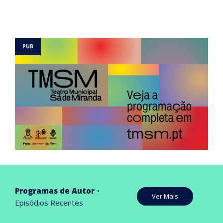
Programas de Autor
Ver Mais
Episódios Recentes