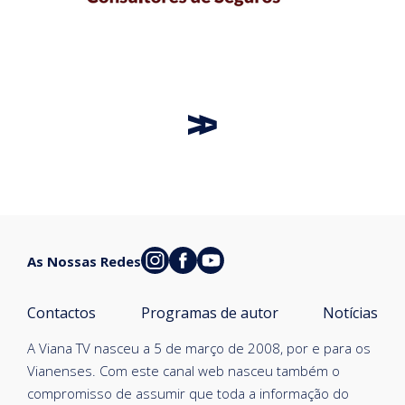
As Nossas Redes
Contactos
Programas de autor
Notícias
A Viana TV nasceu a 5 de março de 2008, por e para os
Vianenses. Com este canal web nasceu também o
compromisso de assumir que toda a informação do