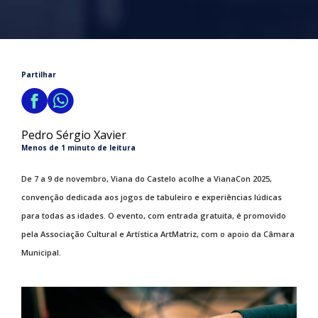
Partilhar
Pedro Sérgio Xavier
Menos de 1 minuto de leitura
De 7 a 9 de novembro, Viana do Castelo acolhe a VianaCon 2025,
convenção dedicada aos jogos de tabuleiro e experiências lúdicas
para todas as idades. O evento, com entrada gratuita, é promovido
pela Associação Cultural e Artística ArtMatriz, com o apoio da Câmara
Municipal.