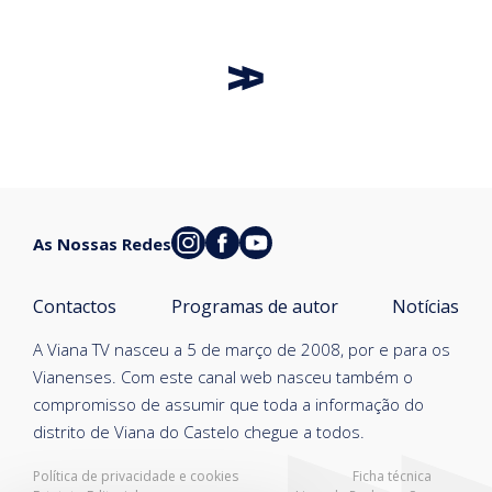
As Nossas Redes
Contactos
Programas de autor
Notícias
A Viana TV nasceu a 5 de março de 2008, por e para os
Vianenses. Com este canal web nasceu também o
compromisso de assumir que toda a informação do
distrito de Viana do Castelo chegue a todos.
Política de privacidade e cookies
Ficha técnica