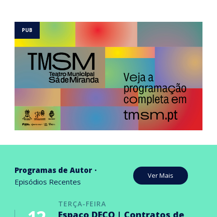
Programas de Autor
Ver Mais
Episódios Recentes
TERÇA-FEIRA
Espaço DECO | Contratos de