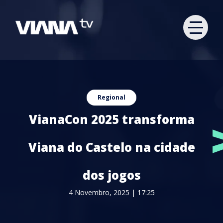
Regional
VianaCon 2025 transforma
Viana do Castelo na cidade
dos jogos
4 Novembro, 2025 | 17:25