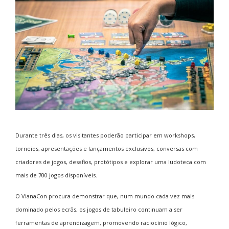
Durante três dias, os visitantes poderão participar em workshops,
torneios, apresentações e lançamentos exclusivos, conversas com
criadores de jogos, desafios, protótipos e explorar uma ludoteca com
mais de 700 jogos disponíveis.
O VianaCon procura demonstrar que, num mundo cada vez mais
dominado pelos ecrãs, os jogos de tabuleiro continuam a ser
ferramentas de aprendizagem, promovendo raciocínio lógico,