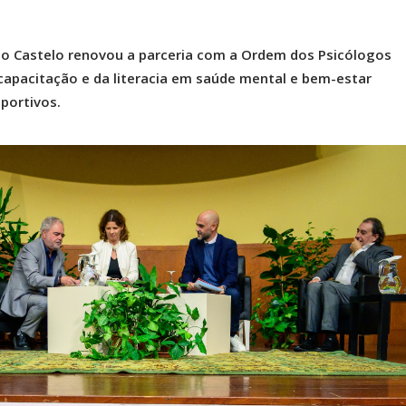
do Castelo renovou a parceria com a Ordem dos Psicólogos
capacitação e da literacia em saúde mental e bem-estar
portivos.