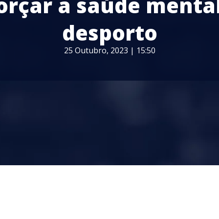
orçar a saúde menta
desporto
25 Outubro, 2023 | 15:50