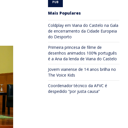
Mais Populares
Coldplay em Viana do Castelo na Gala
de encerramento da Cidade Europeia
do Desporto
Primeira princesa de filme de
desenhos animados 100% português
é a Ana da lenda de Viana do Castelo
Jovem vianense de 14 anos brilha no
The Voice Kids
Coordenador técnico da AFVC é
despedido “por justa causa”