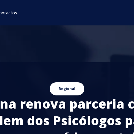
ontactos
Regional
na renova parceria
dem dos Psicólogos p