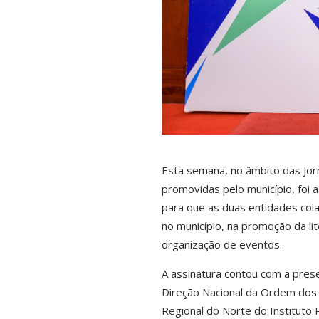
Esta semana, no âmbito das Jorn
promovidas pelo município, foi 
para que as duas entidades cola
no município, na promoção da li
organização de eventos.
A assinatura contou com a pres
Direção Nacional da Ordem dos 
Regional do Norte do Instituto 