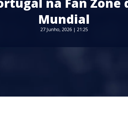
ortugal na Fan Zone 
Mundial
27 Junho, 2026 | 21:25