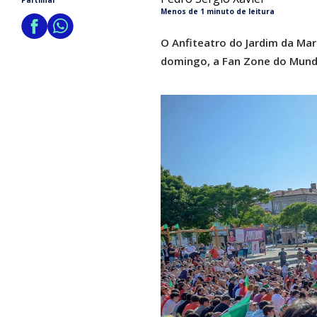
Partilhar
Menos de 1 minuto de leitura
O Anfiteatro do Jardim da Mar
domingo, a Fan Zone do Mundi