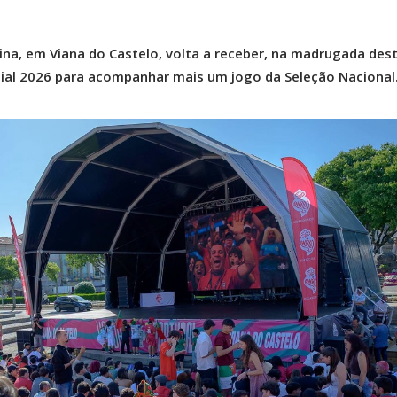
ina, em Viana do Castelo, volta a receber, na madrugada des
al 2026 para acompanhar mais um jogo da Seleção Nacional