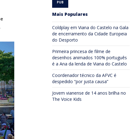
Mais Populares
te
.
Coldplay em Viana do Castelo na Gala
de encerramento da Cidade Europeia
do Desporto
Primeira princesa de filme de
desenhos animados 100% português
é a Ana da lenda de Viana do Castelo
Coordenador técnico da AFVC é
despedido “por justa causa”
Jovem vianense de 14 anos brilha no
The Voice Kids