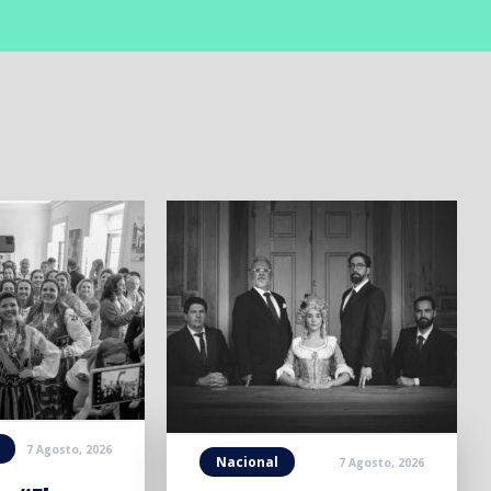
7 Agosto, 2026
Nacional
7 Agosto, 2026