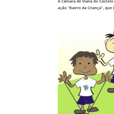
A Câmara de Viana do Castelo 
ação “Bairro da Criança”, que 