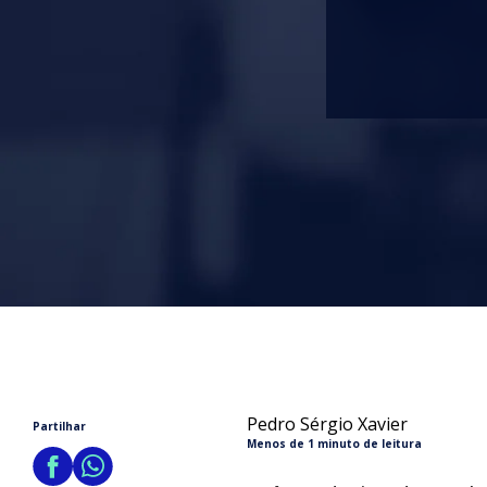
Pedro Sérgio Xavier
Partilhar
Menos de 1 minuto de leitura