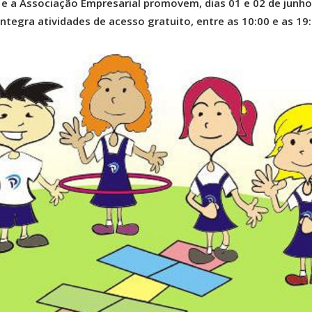
e a Associação Empresarial promovem, dias 01 e 02 de junho
integra atividades de acesso gratuito, entre as 10:00 e as 19: