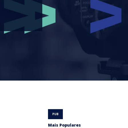
Mais Populares