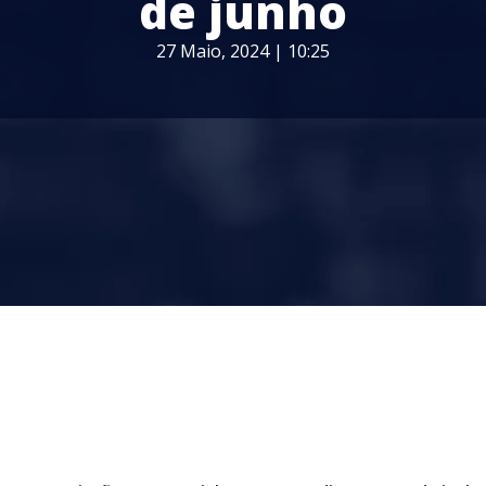
de junho
27 Maio, 2024 | 10:25