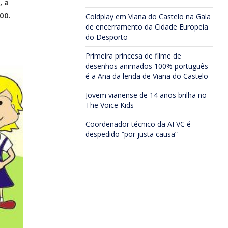
, a
00.
Coldplay em Viana do Castelo na Gala
de encerramento da Cidade Europeia
do Desporto
Primeira princesa de filme de
desenhos animados 100% português
é a Ana da lenda de Viana do Castelo
Jovem vianense de 14 anos brilha no
The Voice Kids
Coordenador técnico da AFVC é
despedido “por justa causa”