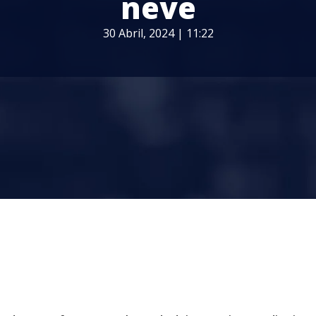
neve
30 Abril, 2024 | 11:22