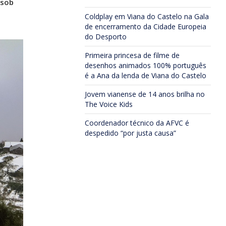
 sob
Coldplay em Viana do Castelo na Gala
de encerramento da Cidade Europeia
do Desporto
Primeira princesa de filme de
desenhos animados 100% português
é a Ana da lenda de Viana do Castelo
Jovem vianense de 14 anos brilha no
The Voice Kids
Coordenador técnico da AFVC é
despedido “por justa causa”