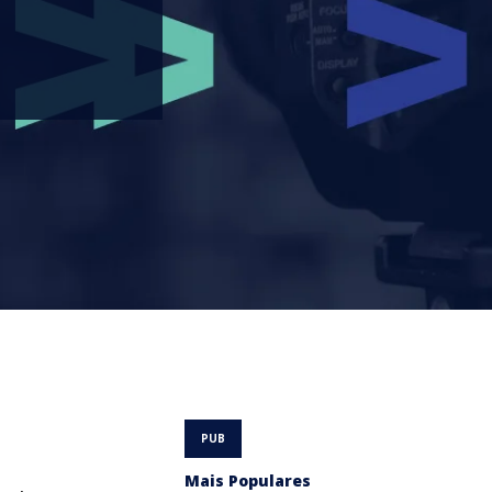
Mais Populares