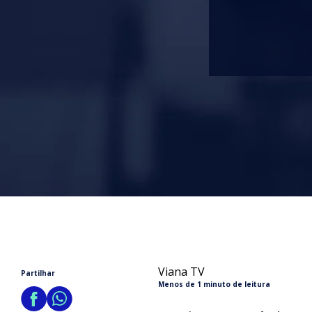
Viana TV
Partilhar
Menos de 1 minuto de leitura