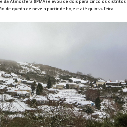
e da Atmosfera (IPMA) elevou de dois para cinco os distritos
o de queda de neve a partir de hoje e até quinta-feira.