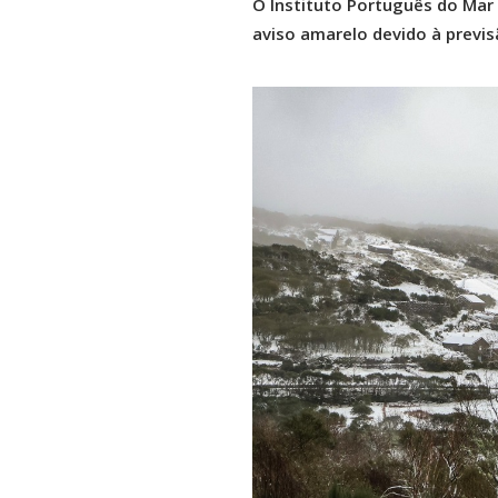
O Instituto Português do Mar 
aviso amarelo devido à previsã