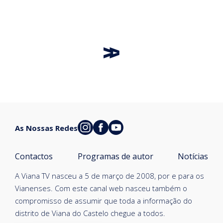
As Nossas Redes
Contactos
Programas de autor
Notícias
A Viana TV nasceu a 5 de março de 2008, por e para os
Vianenses. Com este canal web nasceu também o
compromisso de assumir que toda a informação do
distrito de Viana do Castelo chegue a todos.