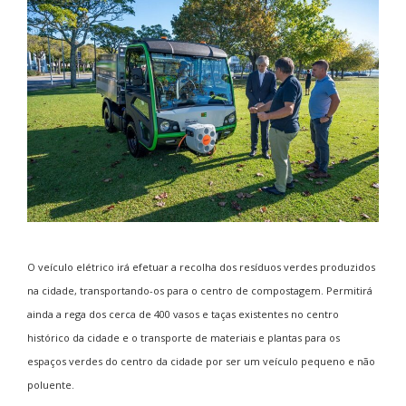
O veículo elétrico irá efetuar a recolha dos resíduos verdes produzidos
na cidade, transportando-os para o centro de compostagem. Permitirá
ainda a rega dos cerca de 400 vasos e taças existentes no centro
histórico da cidade e o transporte de materiais e plantas para os
espaços verdes do centro da cidade por ser um veículo pequeno e não
poluente.