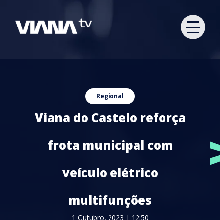
Regional
Viana do Castelo reforça
frota municipal com
veículo elétrico
multifunções
1 Outubro, 2023 | 12:50