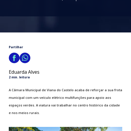
Partilhar
Eduarda Alves
2 min. leitura
A Câmara Municipal de Viana do Castelo acaba de reforçar a sua frota
municipal com um veículo elétrico multifunções para apoio aos
espaços verdes. A viatura vai trabalhar no centro histórico da cidade
e nos meios rurais.