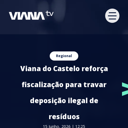
Regional
Viana do Castelo reforça
fiscalização para travar
deposição ilegal de
resíduos
15 Junho, 2026 | 12:25