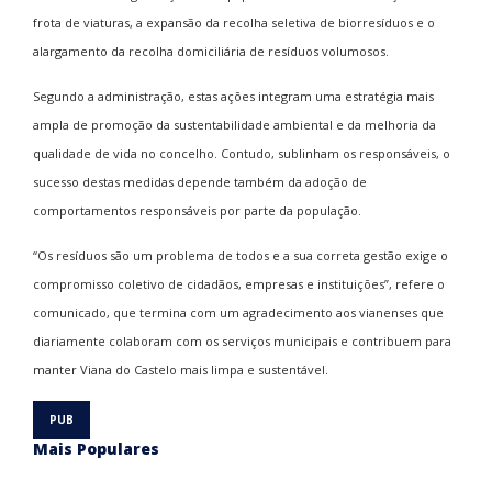
frota de viaturas, a expansão da recolha seletiva de biorresíduos e o
alargamento da recolha domiciliária de resíduos volumosos.
Segundo a administração, estas ações integram uma estratégia mais
ampla de promoção da sustentabilidade ambiental e da melhoria da
qualidade de vida no concelho. Contudo, sublinham os responsáveis, o
sucesso destas medidas depende também da adoção de
comportamentos responsáveis por parte da população.
“Os resíduos são um problema de todos e a sua correta gestão exige o
compromisso coletivo de cidadãos, empresas e instituições”, refere o
comunicado, que termina com um agradecimento aos vianenses que
diariamente colaboram com os serviços municipais e contribuem para
manter Viana do Castelo mais limpa e sustentável.
Mais Populares