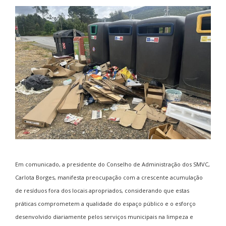
Em comunicado, a presidente do Conselho de Administração dos SMVC,
Carlota Borges
, manifesta preocupação com a crescente acumulação
de resíduos fora dos locais apropriados, considerando que estas
práticas comprometem a qualidade do espaço público e o esforço
desenvolvido diariamente pelos serviços municipais na limpeza e