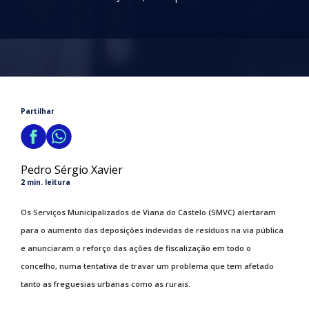
Partilhar
Pedro Sérgio Xavier
2 min. leitura
Os Serviços Municipalizados de Viana do Castelo (SMVC) alertaram
para o aumento das deposições indevidas de resíduos na via pública
e anunciaram o reforço das ações de fiscalização em todo o
concelho, numa tentativa de travar um problema que tem afetado
tanto as freguesias urbanas como as rurais.