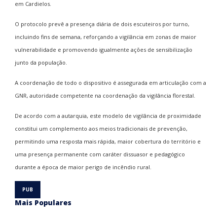
em Cardielos.
O protocolo prevê a presença diária de dois escuteiros por turno,
incluindo fins de semana, reforçando a vigilância em zonas de maior
vulnerabilidade e promovendo igualmente ações de sensibilização
junto da população.
A coordenação de todo o dispositivo é assegurada em articulação com a
GNR, autoridade competente na coordenação da vigilância florestal.
De acordo com a autarquia, este modelo de vigilância de proximidade
constitui um complemento aos meios tradicionais de prevenção,
permitindo uma resposta mais rápida, maior cobertura do território e
uma presença permanente com caráter dissuasor e pedagógico
durante a época de maior perigo de incêndio rural.
Mais Populares