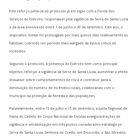
Este reforço junta-se ao protocolo já em vigor com a Escola dos
Serviços do Exército, responsável pela vigilância da Serra de Santa Luzia
e da área envolvente entre 1 de junho e 30 de setembro. Este ano, o
dispositivo militar foi prolongado por mais quinze dias relativamente ao
habitual, cobrindo um período mais alargado da época crítica de
incêndios.
Segundo o protocolo, a presença do Exército tem como principal
objetivo reforçar a vigilância da Serra de Santa Luzia, aumentar o efeito
dissuasor sobre comportamentos de risco e contribuir para a
diminuição do número de incêndios rurais, colaborando com o
município na proteção da floresta e das populações.
Paralelamente, entre 15 de julho e 15 de setembro, a Junta Regional de
Viana do Castelo do Corpo Nacional de Escutas assegurará ações de
vigilância e sensibilização em três pontos considerados estratégicos:
Serra de Santa Luzia, Senhora do Crasto, em Deocriste, e São Silvestre,