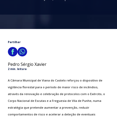
Partilhar
Pedro Sérgio Xavier
2 min. leitura
A Câmara Municipal de Viana do Castelo reforçou o dispositivo de
vigilância florestal para o período de maior risco de incêndios,
através da renovação e celebração de protocolos com o Exército, o
Corpo Nacional de Escutas e a Freguesia de Vila de Punhe, numa
estratégia que pretende aumentar a prevenção, reduzir
comportamentos de risco e acelerar a deteção de eventuais