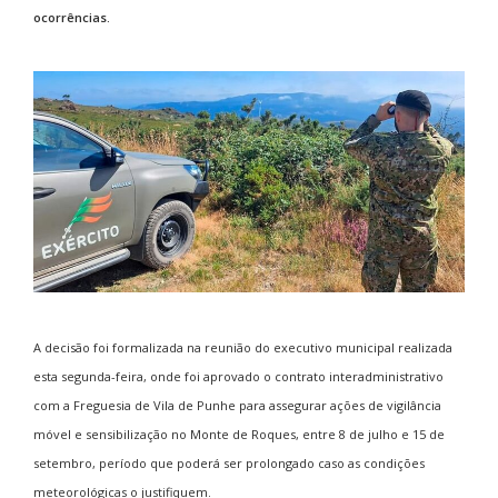
ocorrências.
A decisão foi formalizada na reunião do executivo municipal realizada
esta segunda-feira, onde foi aprovado o contrato interadministrativo
com a Freguesia de Vila de Punhe para assegurar ações de vigilância
móvel e sensibilização no Monte de Roques, entre 8 de julho e 15 de
setembro, período que poderá ser prolongado caso as condições
meteorológicas o justifiquem.