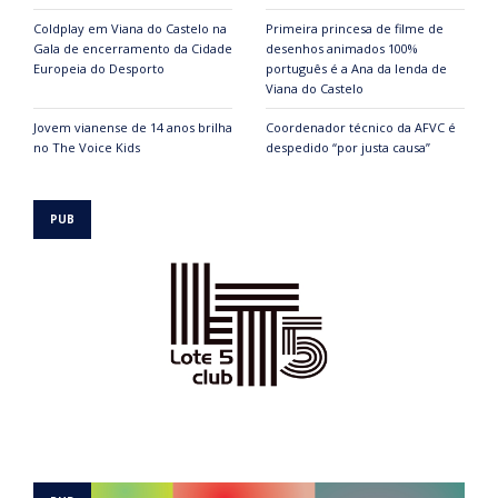
Coldplay em Viana do Castelo na
Primeira princesa de filme de
Gala de encerramento da Cidade
desenhos animados 100%
Europeia do Desporto
português é a Ana da lenda de
Viana do Castelo
Jovem vianense de 14 anos brilha
Coordenador técnico da AFVC é
no The Voice Kids
despedido “por justa causa”