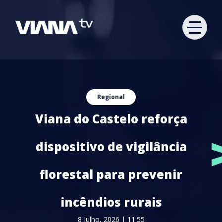
Regional
Viana do Castelo reforça
dispositivo de vigilância
florestal para prevenir
incêndios rurais
8 Julho, 2026 | 11:55