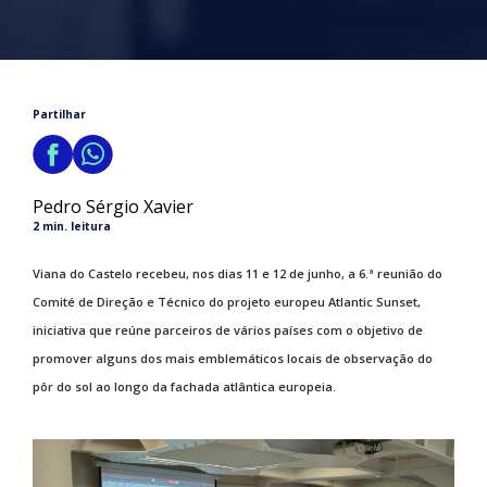
Partilhar
Pedro Sérgio Xavier
2 min. leitura
Viana do Castelo recebeu, nos dias 11 e 12 de junho, a 6.ª reunião do
Comité de Direção e Técnico do projeto europeu Atlantic Sunset,
iniciativa que reúne parceiros de vários países com o objetivo de
promover alguns dos mais emblemáticos locais de observação do
pôr do sol ao longo da fachada atlântica europeia.