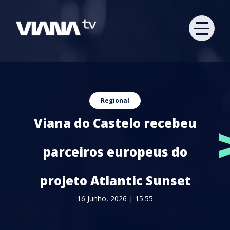
Regional
Viana do Castelo recebeu
parceiros europeus do
projeto Atlantic Sunset
16 Junho, 2026 | 15:55