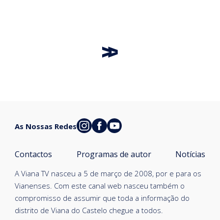
As Nossas Redes
Contactos
Programas de autor
Notícias
A Viana TV nasceu a 5 de março de 2008, por e para os
Vianenses. Com este canal web nasceu também o
compromisso de assumir que toda a informação do
distrito de Viana do Castelo chegue a todos.