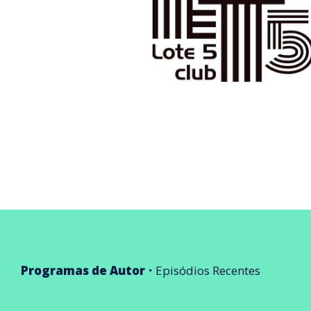
Programas de Autor
Episódios Recentes