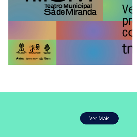
Ver Mais