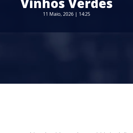
Vinhos Verdes
11 Maio, 2026 | 14:25