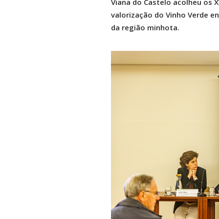
Viana do Castelo acolheu os X
valorização do Vinho Verde e
da região minhota.