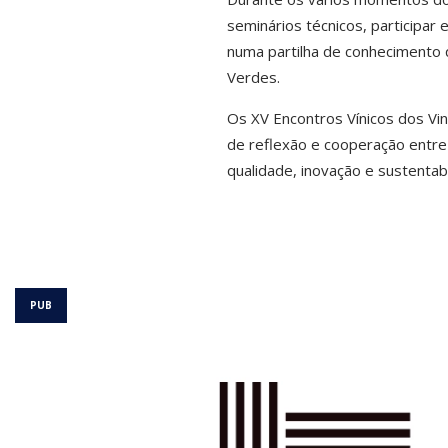
seminários técnicos, participar
numa partilha de conhecimento q
Verdes.
Os XV Encontros Vínicos dos Vi
de reflexão e cooperação entre
qualidade, inovação e sustentabil