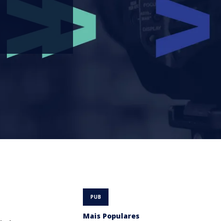
Mais Populares