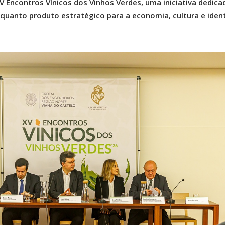
V Encontros Vínicos dos Vinhos Verdes, uma iniciativa dedica
nquanto produto estratégico para a economia, cultura e iden