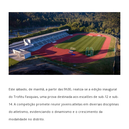
Este sábado, de manhã, a partir das 9h30, realiza-se a edição inaugural
do Troféu Fasquias, uma prova destinada aos escalões de sub-12 e sub-
14. A competição promete reunir jovens atletas em diversas disciplinas
do atletismo, evidenciando o dinamismo e o crescimento da
modalidade no distrito.