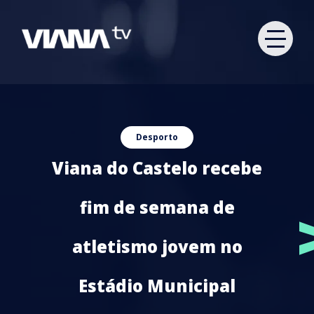
Desporto
Viana do Castelo recebe
fim de semana de
atletismo jovem no
Estádio Municipal