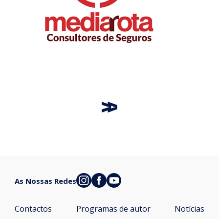
As Nossas Redes
Contactos
Programas de autor
Notícias