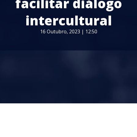
facilitar diálogo
intercultural
16 Outubro, 2023 | 12:50