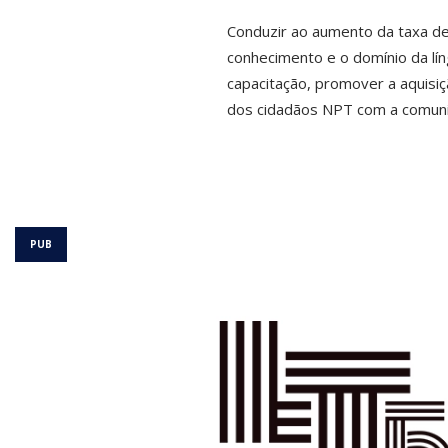
Conduzir ao aumento da taxa de
conhecimento e o domínio da lí
capacitação, promover a aquisi
dos cidadãos NPT com a comuni