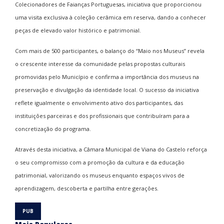
Colecionadores de Faianças Portuguesas, iniciativa que proporcionou
uma visita exclusiva à coleção cerâmica em reserva, dando a conhecer
peças de elevado valor histórico e patrimonial.
Com mais de 500 participantes, o balanço do “Maio nos Museus” revela
o crescente interesse da comunidade pelas propostas culturais
promovidas pelo Município e confirma a importância dos museus na
preservação e divulgação da identidade local. O sucesso da iniciativa
reflete igualmente o envolvimento ativo dos participantes, das
instituições parceiras e dos profissionais que contribuíram para a
concretização do programa.
Através desta iniciativa, a Câmara Municipal de Viana do Castelo reforça
o seu compromisso com a promoção da cultura e da educação
patrimonial, valorizando os museus enquanto espaços vivos de
aprendizagem, descoberta e partilha entre gerações.