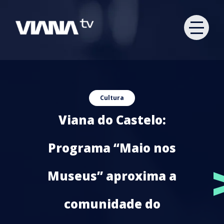
Cultura
Viana do Castelo:
Programa “Maio nos
Museus” aproxima a
comunidade do