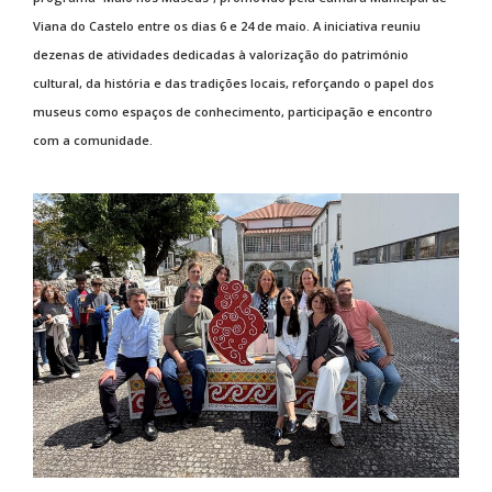
Viana do Castelo entre os dias 6 e 24 de maio. A iniciativa reuniu
dezenas de atividades dedicadas à valorização do património
cultural, da história e das tradições locais, reforçando o papel dos
museus como espaços de conhecimento, participação e encontro
com a comunidade.