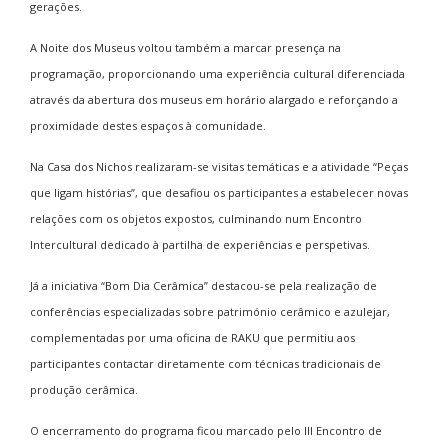
gerações.
A Noite dos Museus voltou também a marcar presença na
programação, proporcionando uma experiência cultural diferenciada
através da abertura dos museus em horário alargado e reforçando a
proximidade destes espaços à comunidade.
Na Casa dos Nichos realizaram-se visitas temáticas e a atividade “Peças
que ligam histórias”, que desafiou os participantes a estabelecer novas
relações com os objetos expostos, culminando num Encontro
Intercultural dedicado à partilha de experiências e perspetivas.
Já a iniciativa “Bom Dia Cerâmica” destacou-se pela realização de
conferências especializadas sobre património cerâmico e azulejar,
complementadas por uma oficina de RAKU que permitiu aos
participantes contactar diretamente com técnicas tradicionais de
produção cerâmica.
O encerramento do programa ficou marcado pelo III Encontro de