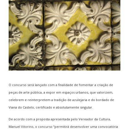
O concurso será lançado com a finalidade de fomentar a criação de
peças de arte pública, a expor em espaços urbanos, que valorizem,
celebrem e reinterpretem a tradição de azulejaria e do bordado de
Viana do Castelo, certificado e absolutamente singular.
De acordo com a proposta apresentada pelo Vereador da Cultura,
Manuel Vitorino, o concurso “permitirá desenvolver uma convocatória