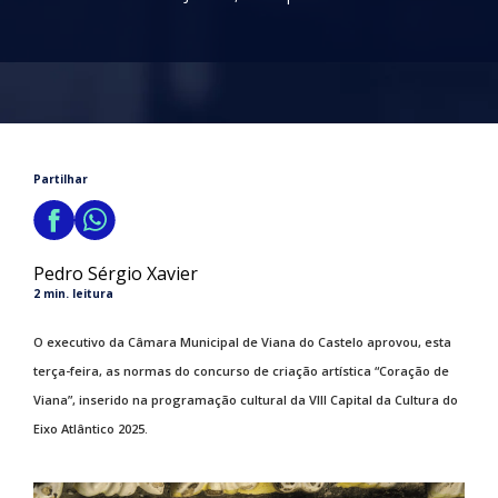
Partilhar
Pedro Sérgio Xavier
2 min. leitura
O executivo da Câmara Municipal de Viana do Castelo aprovou, esta
terça-feira, as normas do concurso de criação artística “Coração de
Viana”, inserido na programação cultural da VIII Capital da Cultura do
Eixo Atlântico 2025.