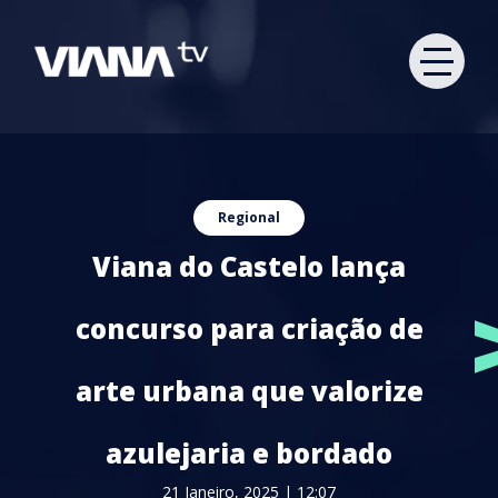
Regional
Viana do Castelo lança
concurso para criação de
arte urbana que valorize
azulejaria e bordado
21 Janeiro, 2025 | 12:07