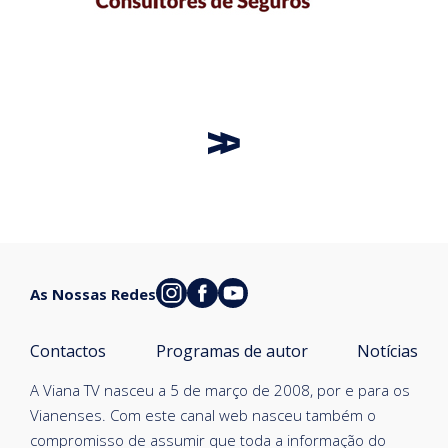
As Nossas Redes
Contactos
Programas de autor
Notícias
A Viana TV nasceu a 5 de março de 2008, por e para os
Vianenses. Com este canal web nasceu também o
compromisso de assumir que toda a informação do