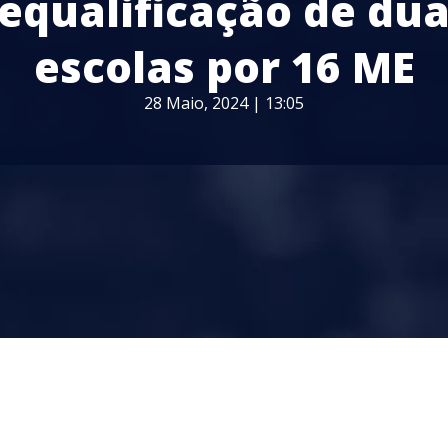
equalificação de du
escolas por 16 ME
28 Maio, 2024 | 13:05