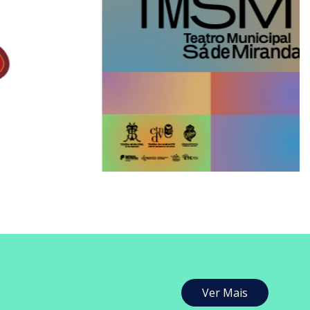
Ver Mais