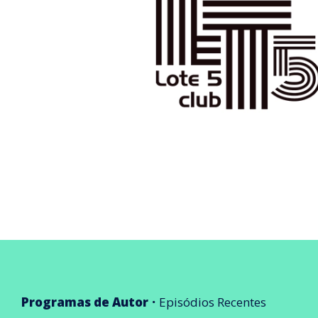
Programas de Autor
Episódios Recentes