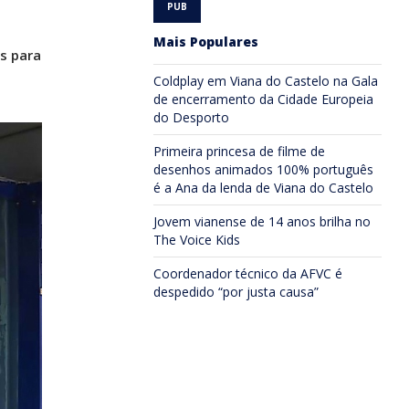
Mais Populares
s para
Coldplay em Viana do Castelo na Gala
de encerramento da Cidade Europeia
do Desporto
Primeira princesa de filme de
desenhos animados 100% português
é a Ana da lenda de Viana do Castelo
Jovem vianense de 14 anos brilha no
The Voice Kids
Coordenador técnico da AFVC é
despedido “por justa causa”