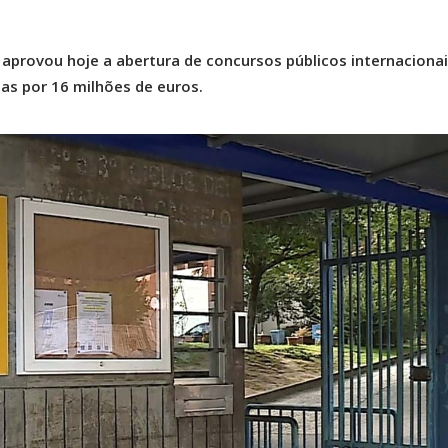
aprovou hoje a abertura de concursos públicos internacionai
las por 16 milhões de euros.