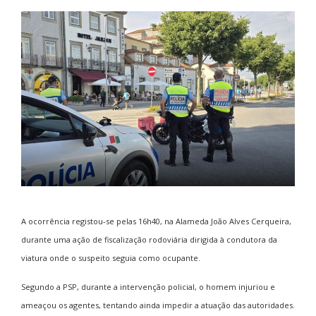
A ocorrência registou-se pelas 16h40, na Alameda João Alves Cerqueira,
durante uma ação de fiscalização rodoviária dirigida à condutora da
viatura onde o suspeito seguia como ocupante.
Segundo a PSP, durante a intervenção policial, o homem injuriou e
ameaçou os agentes, tentando ainda impedir a atuação das autoridades.