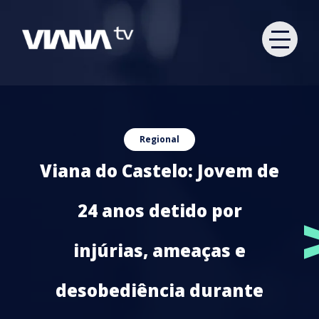
Regional
Viana do Castelo: Jovem de
24 anos detido por
injúrias, ameaças e
desobediência durante