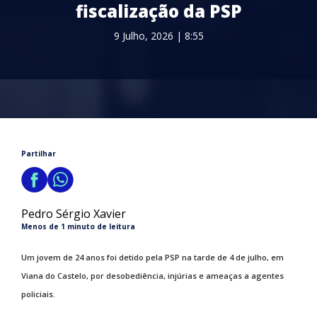
fiscalização da PSP
9 Julho, 2026 | 8:55
Partilhar
Pedro Sérgio Xavier
Menos de 1 minuto de leitura
Um jovem de 24 anos foi detido pela PSP na tarde de 4 de julho, em
Viana do Castelo, por desobediência, injúrias e ameaças a agentes
policiais.