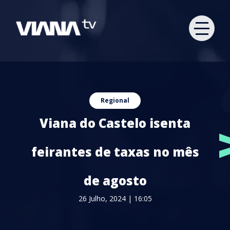
Regional
Viana do Castelo isenta
feirantes de taxas no mês
de agosto
26 Julho, 2024 | 16:05