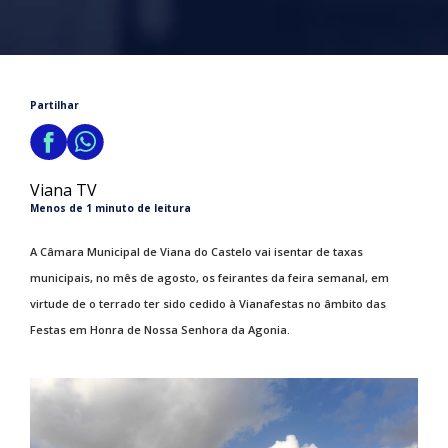
Partilhar
Viana TV
Menos de 1 minuto de leitura
A Câmara Municipal de Viana do Castelo vai isentar de taxas
municipais, no mês de agosto, os feirantes da feira semanal, em
virtude de o terrado ter sido cedido à Vianafestas no âmbito das
Festas em Honra de Nossa Senhora da Agonia.