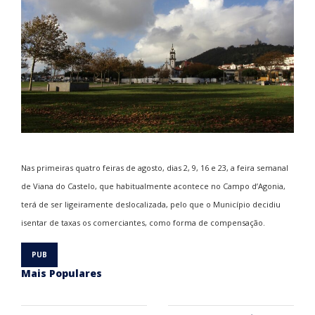
Nas primeiras quatro feiras de agosto, dias 2, 9, 16 e 23, a feira semanal
de Viana do Castelo, que habitualmente acontece no Campo d’Agonia,
terá de ser ligeiramente deslocalizada, pelo que o Município decidiu
isentar de taxas os comerciantes, como forma de compensação.
Mais Populares