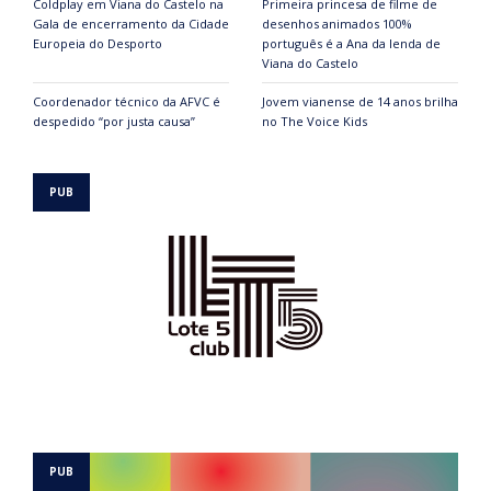
Coldplay em Viana do Castelo na
Primeira princesa de filme de
Gala de encerramento da Cidade
desenhos animados 100%
Europeia do Desporto
português é a Ana da lenda de
Viana do Castelo
Coordenador técnico da AFVC é
Jovem vianense de 14 anos brilha
despedido “por justa causa”
no The Voice Kids