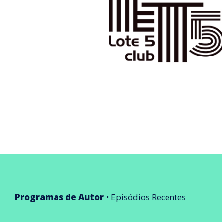
Programas de Autor
Episódios Recentes