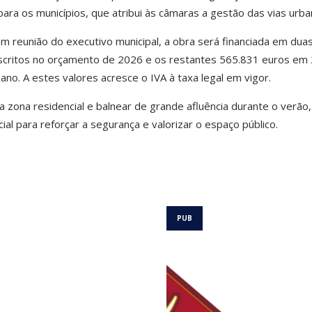
ara os municípios, que atribui às câmaras a gestão das vias urba
 reunião do executivo municipal, a obra será financiada em dua
nscritos no orçamento de 2026 e os restantes 565.831 euros em
no. A estes valores acresce o IVA à taxa legal em vigor.
zona residencial e balnear de grande afluência durante o verão,
al para reforçar a segurança e valorizar o espaço público.