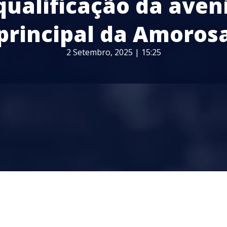
qualificação da aven
principal da Amoros
2 Setembro, 2025 | 15:25