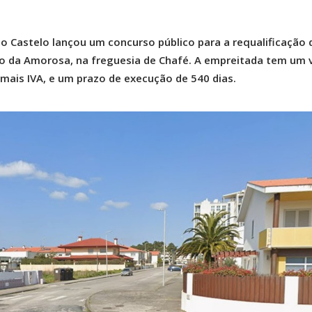
o Castelo lançou um concurso público para a requalificação 
ão da Amorosa, na freguesia de Chafé. A empreitada tem um 
 mais IVA, e um prazo de execução de 540 dias.