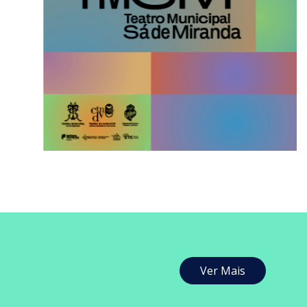
Ver Mais