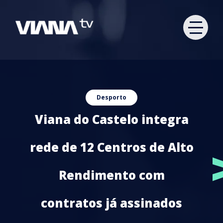
Desporto
Viana do Castelo integra
rede de 12 Centros de Alto
Rendimento com
contratos já assinados