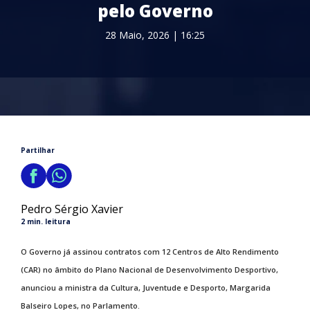
pelo Governo
28 Maio, 2026 | 16:25
Partilhar
Pedro Sérgio Xavier
2 min. leitura
O Governo já assinou contratos com 12 Centros de Alto Rendimento
(CAR) no âmbito do Plano Nacional de Desenvolvimento Desportivo,
anunciou a ministra da Cultura, Juventude e Desporto, Margarida
Balseiro Lopes, no Parlamento.