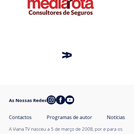
As Nossas Redes
Contactos
Programas de autor
Notícias
A Viana TV nasceu a 5 de março de 2008, por e para os