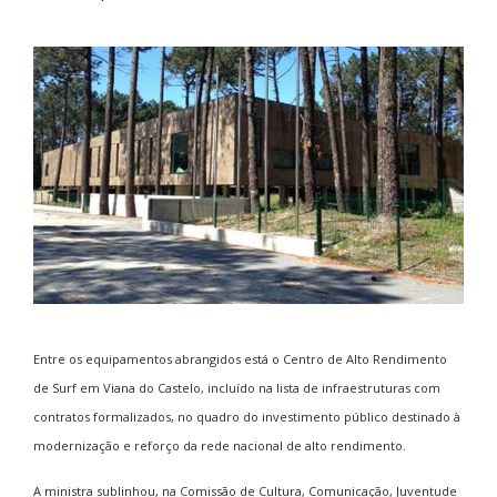
Entre os equipamentos abrangidos está o Centro de Alto Rendimento
de Surf em
Viana do Castelo
, incluído na lista de infraestruturas com
contratos formalizados, no quadro do investimento público destinado à
modernização e reforço da rede nacional de alto rendimento.
A ministra sublinhou, na Comissão de Cultura, Comunicação, Juventude