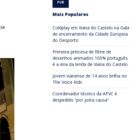
Mais Populares
ia
Coldplay em Viana do Castelo na Gala
de encerramento da Cidade Europeia
do Desporto
Primeira princesa de filme de
desenhos animados 100% português
é a Ana da lenda de Viana do Castelo
Jovem vianense de 14 anos brilha no
The Voice Kids
Coordenador técnico da AFVC é
despedido “por justa causa”