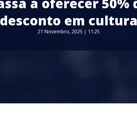
assa a oferecer 50% 
desconto em cultur
21 Novembro, 2025 | 11:25