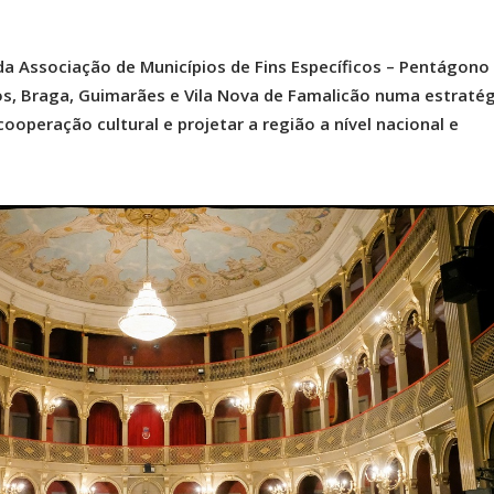
 da Associação de Municípios de Fins Específicos – Pentágono
os, Braga, Guimarães e Vila Nova de Famalicão numa estratég
ooperação cultural e projetar a região a nível nacional e