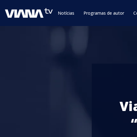
Notícias
Programas de autor
C
Vi