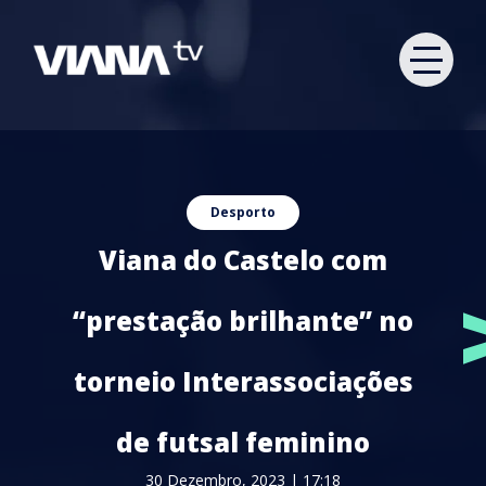
Desporto
Viana do Castelo com
“prestação brilhante” no
torneio Interassociações
de futsal feminino
30 Dezembro, 2023 | 17:18