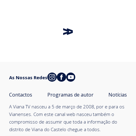
As Nossas Redes
Contactos
Programas de autor
Notícias
A Viana TV nasceu a 5 de março de 2008, por e para os
Vianenses. Com este canal web nasceu também o
compromisso de assumir que toda a informação do
distrito de Viana do Castelo chegue a todos.