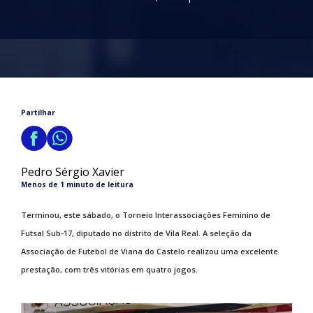
Partilhar
Pedro Sérgio Xavier
Menos de 1 minuto de leitura
Terminou, este sábado, o Torneio Interassociações Feminino de
Futsal Sub-17, diputado no distrito de Vila Real. A seleção da
Associação de Futebol de Viana do Castelo realizou uma excelente
prestação, com três vitórias em quatro jogos.