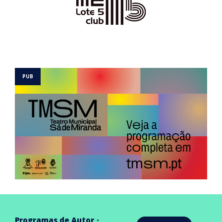
Programas de Autor