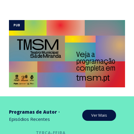
Programas de Autor
Ver Mais
Episódios Recentes
TERÇA-FEIRA