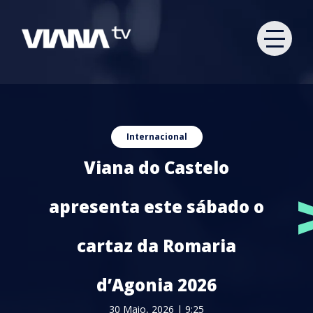
Internacional
Viana do Castelo
apresenta este sábado o
cartaz da Romaria
d’Agonia 2026
30 Maio, 2026 | 9:25