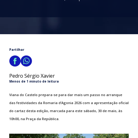
Partilhar
Pedro Sérgio Xavier
Menos de 1 minuto de leitura
Viana do Castelo prepara-se para dar mais um passo no arranque
das festividades da Romaria d’Agonia 2026 com a apresentação oficial
do cartaz desta edição, marcada para este sábado, 30 de maio, às
10h00, na Praça da República.