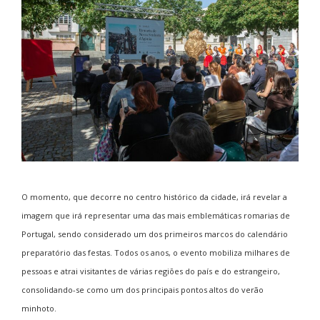
O momento, que decorre no centro histórico da cidade, irá revelar a
imagem que irá representar uma das mais emblemáticas romarias de
Portugal, sendo considerado um dos primeiros marcos do calendário
preparatório das festas. Todos os anos, o evento mobiliza milhares de
pessoas e atrai visitantes de várias regiões do país e do estrangeiro,
consolidando-se como um dos principais pontos altos do verão
minhoto.