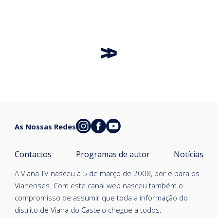
As Nossas Redes
Contactos
Programas de autor
Notícias
A Viana TV nasceu a 5 de março de 2008, por e para os
Vianenses. Com este canal web nasceu também o
compromisso de assumir que toda a informação do
distrito de Viana do Castelo chegue a todos.