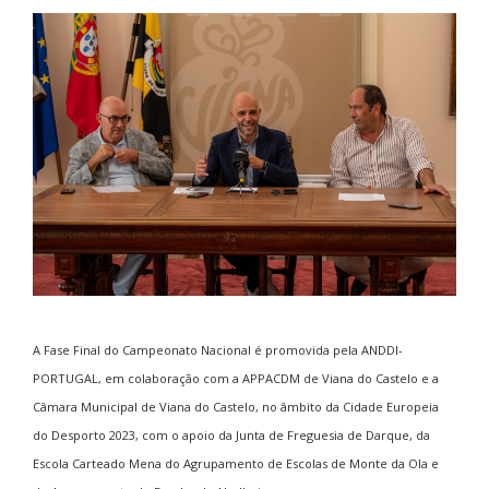
A Fase Final do Campeonato Nacional é promovida pela ANDDI-
PORTUGAL, em colaboração com a APPACDM de Viana do Castelo e a
Câmara Municipal de Viana do Castelo, no âmbito da Cidade Europeia
do Desporto 2023, com o apoio da Junta de Freguesia de Darque, da
Escola Carteado Mena do Agrupamento de Escolas de Monte da Ola e