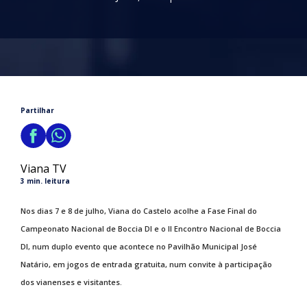
Partilhar
Viana TV
3 min. leitura
Nos dias 7 e 8 de julho, Viana do Castelo acolhe a Fase Final do
Campeonato Nacional de Boccia DI e o II Encontro Nacional de Boccia
DI, num duplo evento que acontece no Pavilhão Municipal José
Natário, em jogos de entrada gratuita, num convite à participação
dos vianenses e visitantes.