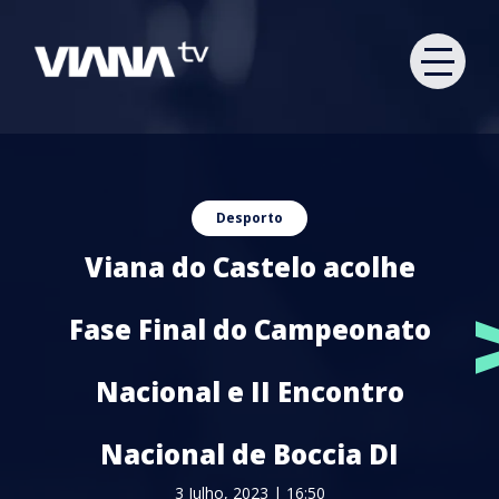
Desporto
Viana do Castelo acolhe
Fase Final do Campeonato
Nacional e II Encontro
Nacional de Boccia DI
3 Julho, 2023 | 16:50