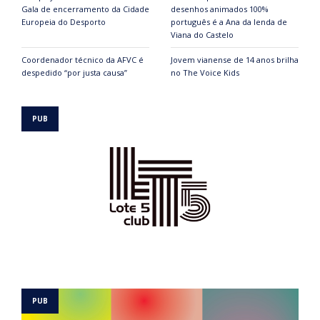
Gala de encerramento da Cidade
desenhos animados 100%
Europeia do Desporto
português é a Ana da lenda de
Viana do Castelo
Coordenador técnico da AFVC é
Jovem vianense de 14 anos brilha
despedido “por justa causa”
no The Voice Kids