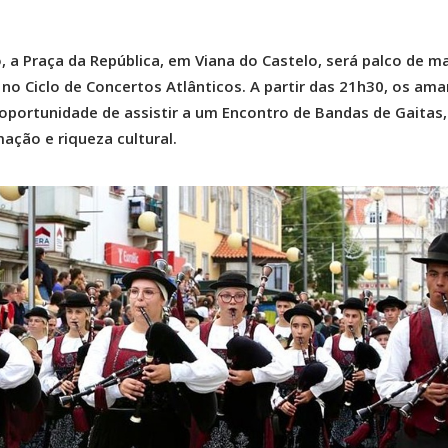
 a Praça da República, em Viana do Castelo, será palco de m
no Ciclo de Concertos Atlânticos. A partir das 21h30, os am
 oportunidade de assistir a um Encontro de Bandas de Gaitas
ação e riqueza cultural.