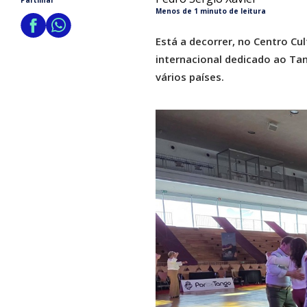
Partilhar
Menos de 1 minuto de leitura
Está a decorrer, no Centro Cu
internacional dedicado ao Tan
vários países.