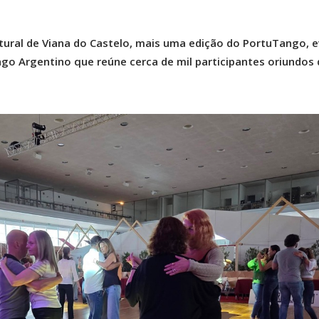
ltural de Viana do Castelo, mais uma edição do PortuTango, 
go Argentino que reúne cerca de mil participantes oriundos 