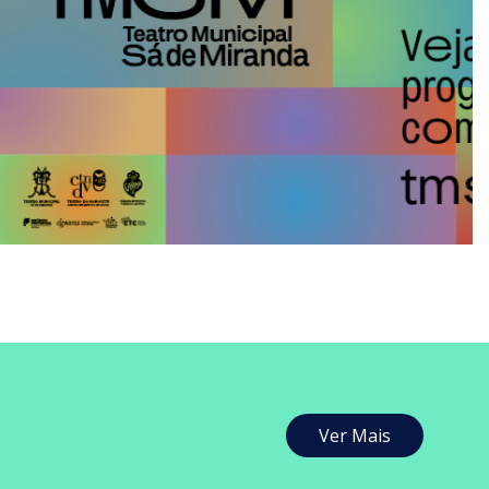
Ver Mais