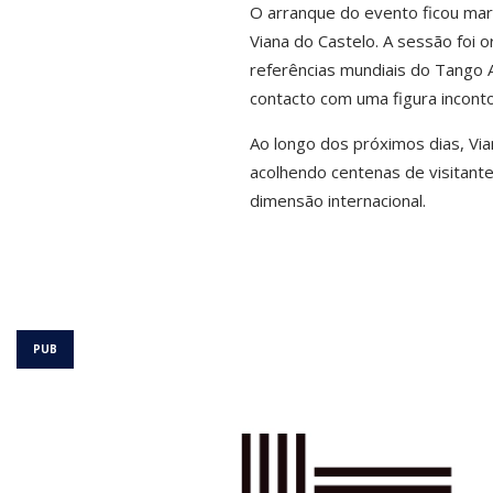
O arranque do evento ficou marc
Viana do Castelo. A sessão foi 
referências mundiais do Tango 
contacto com uma figura inconto
Ao longo dos próximos dias, Via
acolhendo centenas de visitante
dimensão internacional.