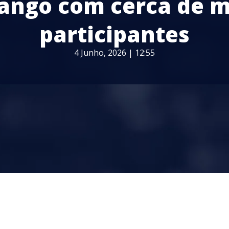
ango com cerca de m
participantes
4 Junho, 2026 | 12:55