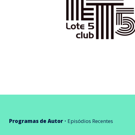
Programas de Autor
Episódios Recentes