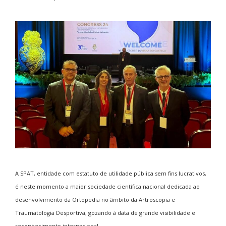
A SPAT, entidade com estatuto de utilidade pública sem fins lucrativos,
é neste momento a maior sociedade científica nacional dedicada ao
desenvolvimento da Ortopedia no âmbito da Artroscopia e
Traumatologia Desportiva, gozando à data de grande visibilidade e
reconhecimento internacional.