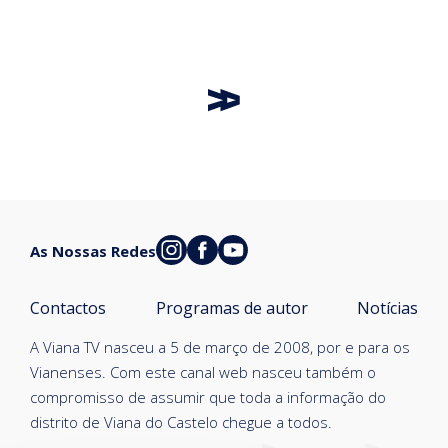
As Nossas Redes
Contactos
Programas de autor
Notícias
A Viana TV nasceu a 5 de março de 2008, por e para os
Vianenses. Com este canal web nasceu também o
compromisso de assumir que toda a informação do
distrito de Viana do Castelo chegue a todos.