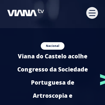
Nacional
Viana do Castelo acolhe
Congresso da Sociedade
Portuguesa de
Artroscopia e