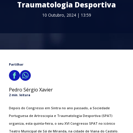
Traumatologia Desportiva
10 Outubro, 2024 | 13:59
Partilhar
Pedro Sérgio Xavier
2 min. leitura
Depois do Congresso em Sintra no ano passado, a Sociedade
Portuguesa de Artroscopia e Traumatologia Desportiva (SPAT)
organiza, esta quinta-feira, o seu XVI Congresso SPAT no icónico
Teatro Municipal de Sá de Miranda, na cidade de Viana do Castelo.