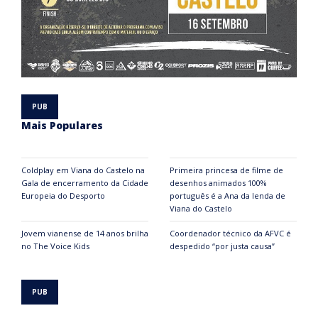
Mais Populares
Coldplay em Viana do Castelo na
Primeira princesa de filme de
Gala de encerramento da Cidade
desenhos animados 100%
Europeia do Desporto
português é a Ana da lenda de
Viana do Castelo
Jovem vianense de 14 anos brilha
Coordenador técnico da AFVC é
no The Voice Kids
despedido “por justa causa”