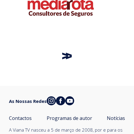
As Nossas Redes
Contactos
Programas de autor
Notícias
A Viana TV nasceu a 5 de março de 2008, por e para os