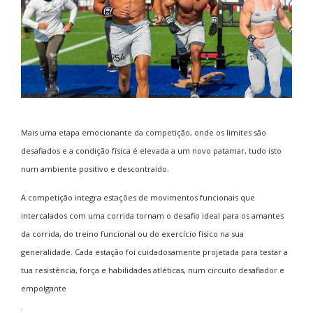
Mais uma etapa emocionante da competição, onde os limites são
desafiados e a condição física é elevada a um novo patamar, tudo isto
num ambiente positivo e descontraído.
A competição integra estações de movimentos funcionais que
intercalados com uma corrida tornam o desafio ideal para os amantes
da corrida, do treino funcional ou do exercício físico na sua
generalidade. Cada estação foi cuidadosamente projetada para testar a
tua resistência, força e habilidades atléticas, num circuito desafiador e
empolgante
.