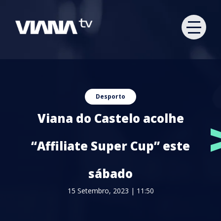
Desporto
Viana do Castelo acolhe
“Affiliate Super Cup” este
sábado
15 Setembro, 2023 | 11:50