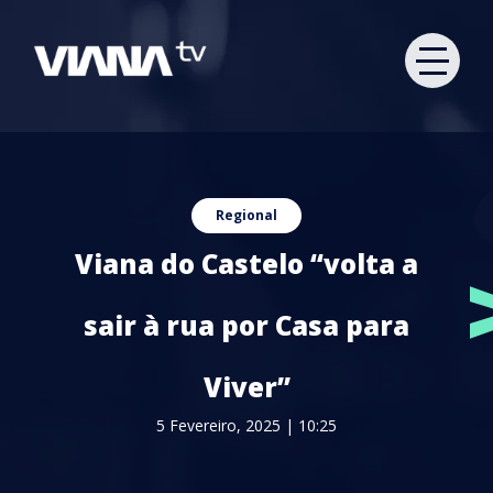
Regional
Viana do Castelo “volta a
sair à rua por Casa para
Viver”
5 Fevereiro, 2025 | 10:25