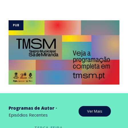
Programas de Autor
Ver Mais
Episódios Recentes
TERÇA-FEIRA