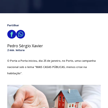
Partilhar
Pedro Sérgio Xavier
2 min. leitura
O Porta a Porta iniciou, dia 25 de janeiro, no Porto, uma campanha
nacional sob o lema "MAIS CASAS PÚBLICAS, menos crise na
habitação".