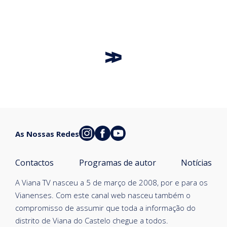
As Nossas Redes
Contactos
Programas de autor
Notícias
A Viana TV nasceu a 5 de março de 2008, por e para os
Vianenses. Com este canal web nasceu também o
compromisso de assumir que toda a informação do
distrito de Viana do Castelo chegue a todos.