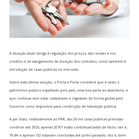
A situação atual obriga à regulação dos preços, das rendas e nos
créditos e do alargamento da duração dos contratos, como também à
introdução de casas públicas no mercado.
Sobre esta última solução, o Porta a Porta considera que é vasto o
património público espalhado pelo país, uma boa parte ao abandono, e
que continua sem estar cadastrado e registado de forma global pelo
Governo como disponível para construção de habitação pública.
A par disto, relativamente ao PRR, das 26 mil casas públicas previstas
construir até 2026, apenas 20707 estão contratualizadas de facto, isto é,
79,6% e apenas 132 estavam concluídas até Junho passado, isto é, bem