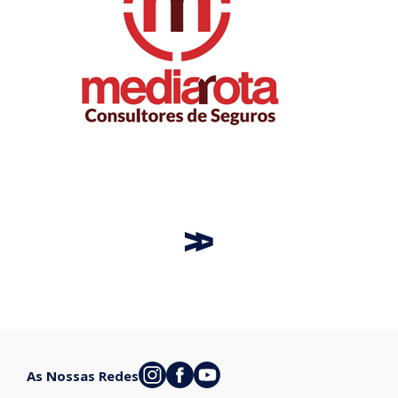
As Nossas Redes