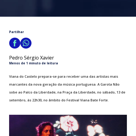
Partilhar
Pedro Sérgio Xavier
Menos de 1 minuto de leitura
Viana do Castelo prepara-se para receber uma das artistas mais
marcantes da nova geração da música portuguesa. A Garota Não
sobe ao Palco da Liberdade, na Praça da Liberdade, no sábado, 13 de
setembro, às 22h30, no âmbito do Festival Viana Bate Forte.