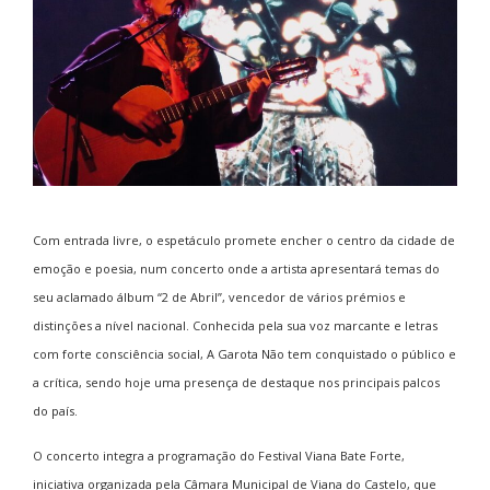
Com entrada livre, o espetáculo promete encher o centro da cidade de
emoção e poesia, num concerto onde a artista apresentará temas do
seu aclamado álbum
“2 de Abril”
, vencedor de vários prémios e
distinções a nível nacional. Conhecida pela sua voz marcante e letras
com forte consciência social, A Garota Não tem conquistado o público e
a crítica, sendo hoje uma presença de destaque nos principais palcos
do país.
O concerto integra a programação do Festival Viana Bate Forte,
iniciativa organizada pela Câmara Municipal de Viana do Castelo, que