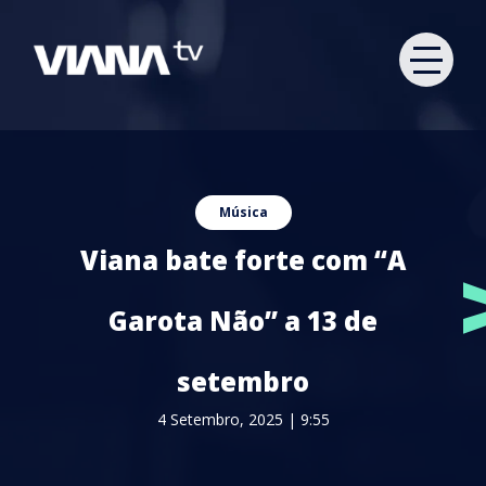
Música
Viana bate forte com “A
Garota Não” a 13 de
setembro
4 Setembro, 2025 | 9:55