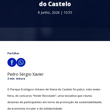
do Castelo
8 Junho, 2026 | 10:55
Partilhar
Pedro Sérgio Xavier
2 min. leitura
O Parque Ecológico Urbano de Viana do Castelo foi palco, esta sexta-
feira, do concurso “Vestir Reciclado”, uma iniciativa que reuniu
dezenas de participantes em torno da promoção da sustentabilidade,
da economia circular e da solidariedade.