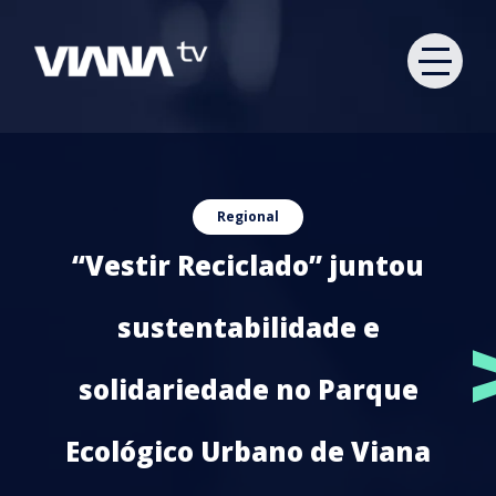
Regional
“Vestir Reciclado” juntou
sustentabilidade e
solidariedade no Parque
Ecológico Urbano de Viana