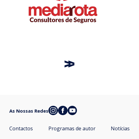
As Nossas Redes
Contactos
Programas de autor
Notícias