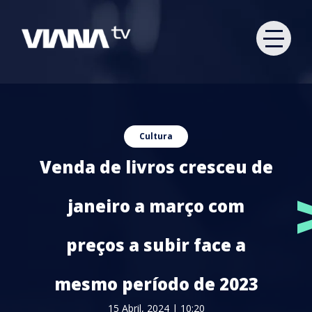
Cultura
Venda de livros cresceu de
janeiro a março com
preços a subir face a
mesmo período de 2023
15 Abril, 2024 | 10:20