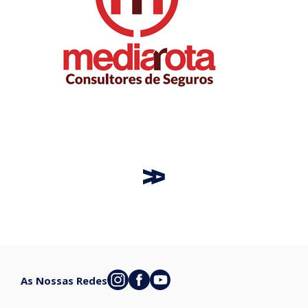
As Nossas Redes