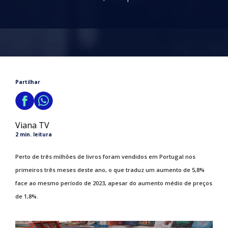
Partilhar
Viana TV
2 min. leitura
Perto de três milhões de livros foram vendidos em Portugal nos
primeiros três meses deste ano, o que traduz um aumento de 5,8%
face ao mesmo período de 2023, apesar do aumento médio de preços
de 1,8%.