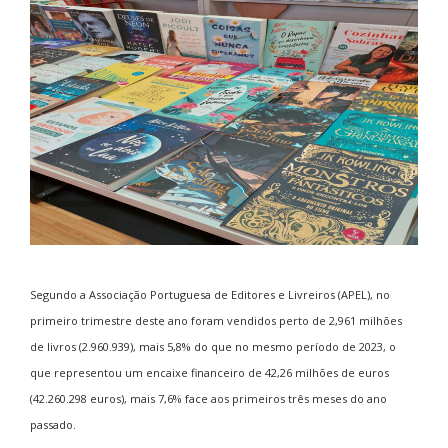
Segundo a Associação Portuguesa de Editores e Livreiros (APEL), no
primeiro trimestre deste ano foram vendidos perto de 2,961 milhões
de livros (2.960.939), mais 5,8% do que no mesmo período de 2023, o
que representou um encaixe financeiro de 42,26 milhões de euros
(42.260.298 euros), mais 7,6% face aos primeiros três meses do ano
passado.