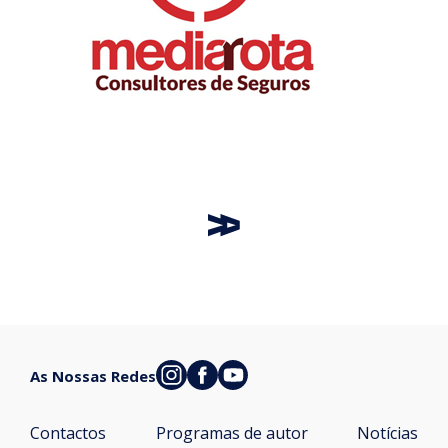
As Nossas Redes
Contactos
Programas de autor
Notícias