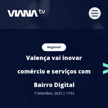
Regional
Valença vai inovar
comércio e serviços com
Bairro Digital
7 Setembro, 2023 | 17:02