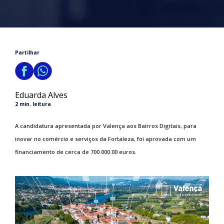
Partilhar
Eduarda Alves
2 min. leitura
A candidatura apresentada por Valença aos Bairros Digitais, para
inovar no comércio e serviços da Fortaleza, foi aprovada com um
financiamento de cerca de 700.000.00 euros.