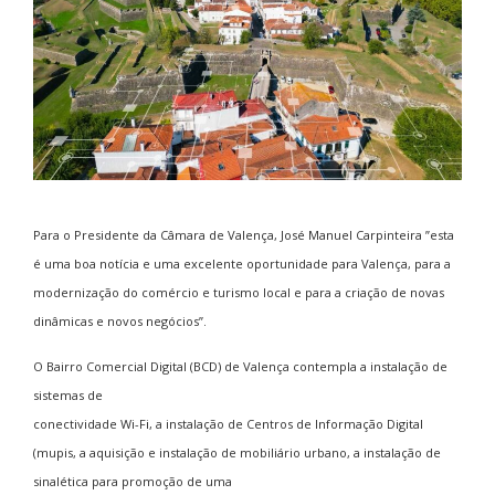
Para o Presidente da Câmara de Valença, José Manuel Carpinteira ”esta
é uma boa notícia e uma excelente oportunidade para Valença, para a
modernização do comércio e turismo local e para a criação de novas
dinâmicas e novos negócios”.
O Bairro Comercial Digital (BCD) de Valença contempla a instalação de
sistemas de
conectividade Wi-Fi, a instalação de Centros de Informação Digital
(mupis, a aquisição e instalação de mobiliário urbano, a instalação de
sinalética para promoção de uma