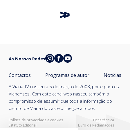
As Nossas Redes
Contactos
Programas de autor
Notícias
A Viana TV nasceu a 5 de março de 2008, por e para os
Vianenses. Com este canal web nasceu também o
compromisso de assumir que toda a informação do
distrito de Viana do Castelo chegue a todos.
Política de privacidade e cookies
Ficha técnica
Estatuto Editorial
Livro de Reclamações