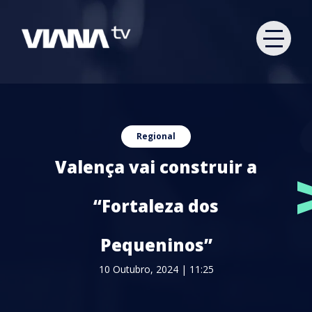
Regional
Valença vai construir a
“Fortaleza dos
Pequeninos”
10 Outubro, 2024 | 11:25