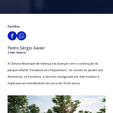
Partilhar
Pedro Sérgio Xavier
2 min. leitura
A Câmara Municipal de Valença vai avançar com a construção do
parque infantil "Fortaleza dos Pequeninos", no recinto do Jardim das
Amoreiras, na Fortaleza. A obra foi consignada em 4 de outubro e
implicará um investimento de cerca de 70 mil euros.