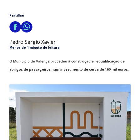
Partilhar
Pedro Sérgio Xavier
Menos de 1 minuto de leitura
O Município de Valença procedeu à construção e requalificação de
abrigos de passageiros num investimento de cerca de 160 mil euros.