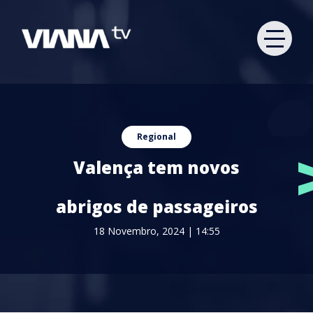
Regional
Valença tem novos
abrigos de passageiros
18 Novembro, 2024 | 14:55