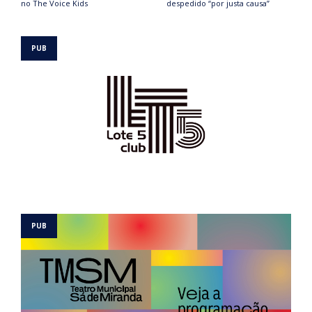
no The Voice Kids
despedido “por justa causa”