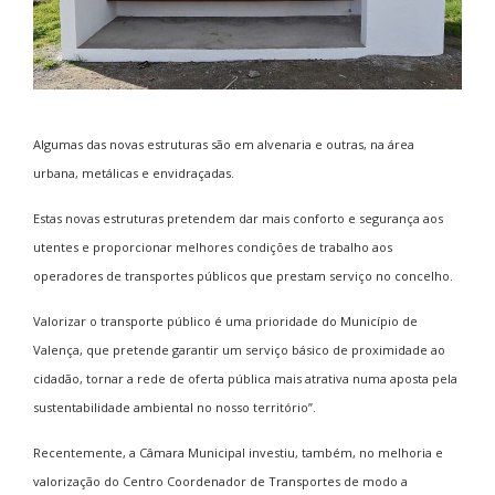
Algumas das novas estruturas são em alvenaria e outras, na área
urbana, metálicas e envidraçadas.
Estas novas estruturas pretendem dar mais conforto e segurança aos
utentes e proporcionar melhores condições de trabalho aos
operadores de transportes públicos que prestam serviço no concelho.
Valorizar o transporte público é uma prioridade do Município de
Valença, que pretende garantir um serviço básico de proximidade ao
cidadão, tornar a rede de oferta pública mais atrativa numa aposta pela
sustentabilidade ambiental no nosso território”.
Recentemente, a Câmara Municipal investiu, também, no melhoria e
valorização do Centro Coordenador de Transportes de modo a