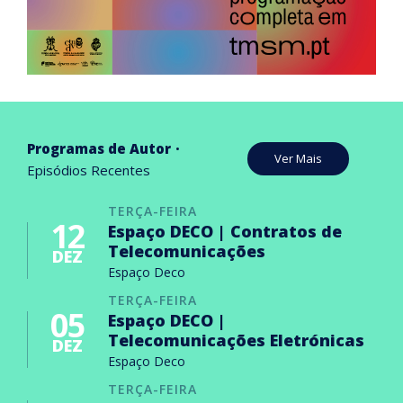
Programas de Autor
Ver Mais
Episódios Recentes
TERÇA-FEIRA
12
Espaço DECO | Contratos de
Telecomunicações
DEZ
Espaço Deco
TERÇA-FEIRA
05
Espaço DECO |
Telecomunicações Eletrónicas
DEZ
Espaço Deco
TERÇA-FEIRA