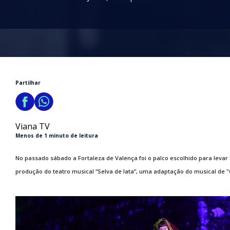
Partilhar
Viana TV
Menos de 1 minuto de leitura
No passado sábado a Fortaleza de Valença foi o palco escolhido para levar
produção do teatro musical “Selva de lata”, uma adaptação do musical de "