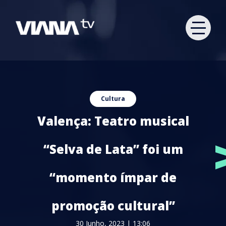
Cultura
Valença: Teatro musical
“Selva de Lata” foi um
“momento ímpar de
promoção cultural”
30 Junho, 2023 | 13:06